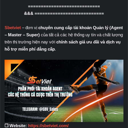
============================
&&& ===========================
Sbetviet
– đơn vị
chuyên cung cấp tài khoản Quản lý (Agent
– Master – Super)
của tất cả các hệ thống uy tín và chất lượng
trên thị trường hiện nay với
chính sách giá ưu đãi và dịch vụ
hỗ trợ miễn phí đẳng cấp
.
❐ Website:
https://sbetviet.com/