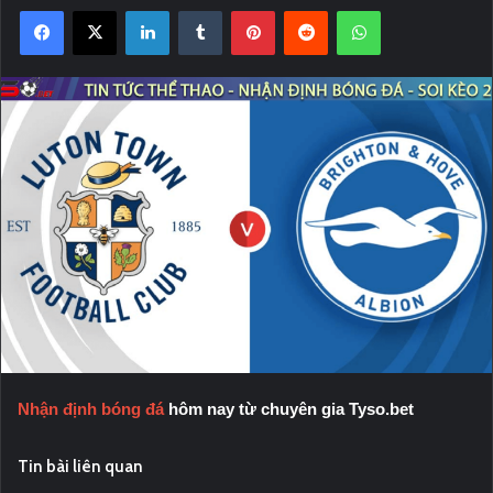
Facebook
X
LinkedIn
Tumblr
Pinterest
Reddit
WhatsApp
Nhận định bóng đá
hôm nay từ chuyên gia Tyso.bet
Tin bài liên quan