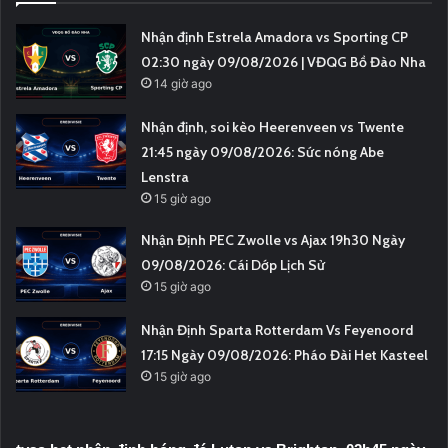
Nhận định Estrela Amadora vs Sporting CP
02:30 ngày 09/08/2026 | VĐQG Bồ Đào Nha
14 giờ ago
Nhận định, soi kèo Heerenveen vs Twente
21:45 ngày 09/08/2026: Sức nóng Abe
Lenstra
15 giờ ago
Nhận Định PEC Zwolle vs Ajax 19h30 Ngày
09/08/2026: Cái Dớp Lịch Sử
15 giờ ago
Nhận Định Sparta Rotterdam Vs Feyenoord
17:15 Ngày 09/08/2026: Pháo Đài Het Kasteel
15 giờ ago