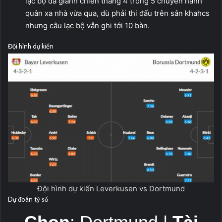
lạc bộ đã giành chiến thắng 4 trong 5 chuyến hành
quân xa nhà vừa qua, dù phải thi đấu trên sân khahcs
nhưng câu lạc bộ vẫn ghi tới 10 bàn.
Đội hình dự kiến
Đội hình dự kiến Leverkusen vs Dortmund
Dự đoán tỷ số