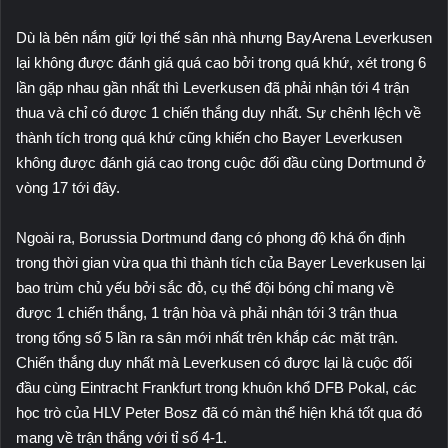
Dù là bên nắm giữ lợi thế sân nhà nhưng BayArena Leverkusen
lại không được đánh giá quá cao bởi trong quá khứ, xét trong 6
lần gặp nhau gần nhất thì Leverkusen đã phải nhận tới 4 trận
thua và chỉ có được 1 chiến thắng duy nhất. Sự chênh lệch về
thành tích trong quá khứ cũng khiến cho Bayer Leverkusen
không được đánh giá cao trong cuộc đối đầu cùng Dortmund ở
vòng 17 tới đây.
Ngoài ra, Borussia Dortmund đang có phong độ khá ổn định
trong thời gian vừa qua thì thành tích của Bayer Leverkusen lại
bao trùm chủ yếu bởi sắc đỏ, cụ thể đội bóng chỉ mang về
được 1 chiến thắng, 1 trận hòa và phải nhận tới 3 trận thua
trong tổng số 5 lần ra sân mới nhất trên khắp các mặt trận.
Chiến thắng duy nhất mà Leverkusen có được lại là cuộc đối
đầu cùng Eintracht Frankfurt trong khuôn khổ DFB Pokal, các
học trò của HLV Peter Bosz đã có màn thể hiện khá tốt qua đó
mang về trận thắng với tỉ số 4-1.