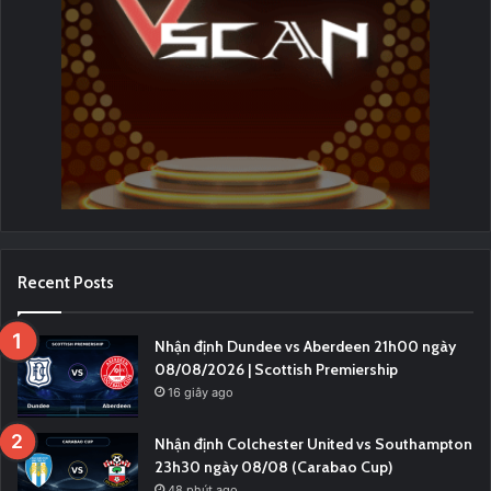
Recent Posts
Nhận định Dundee vs Aberdeen 21h00 ngày
08/08/2026 | Scottish Premiership
16 giây ago
Nhận định Colchester United vs Southampton
23h30 ngày 08/08 (Carabao Cup)
48 phút ago