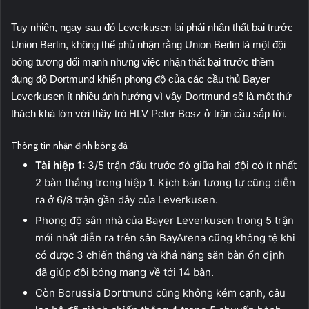
Tuy nhiên, ngay sau đó Leverkusen lại phải nhận thất bại trước
Union Berlin, không thể phủ nhận rằng Union Berlin là một đội
bóng tương đối mạnh nhưng việc nhận thất bại trước thềm
đụng độ Dortmund khiến phong độ của các cầu thủ Bayer
Leverkusen ít nhiều ảnh hưởng vì vậy Dortmund sẽ là một thử
thách khá lớn với thầy trò HLV Peter Bosz ở trận cầu sắp tới.
Thông tin nhận định bóng đá
Tài hiệp 1:
3/5 trận đấu trước đó giữa hai đội có ít nhất
2 bàn thắng trong hiệp 1. Kịch bản tương tự cũng diễn
ra ở 6/8 trận gần đây của Leverkusen.
Phong độ sân nhà của Bayer Leverkusen trong 5 trận
mới nhất diễn ra trên sân BayArena cũng không tệ khi
có được 3 chiến thắng và khả năng săn bàn ổn định
đã giúp đội bóng mang về tới 14 bàn.
Còn Borussia Dortmund cũng không kém cạnh, câu