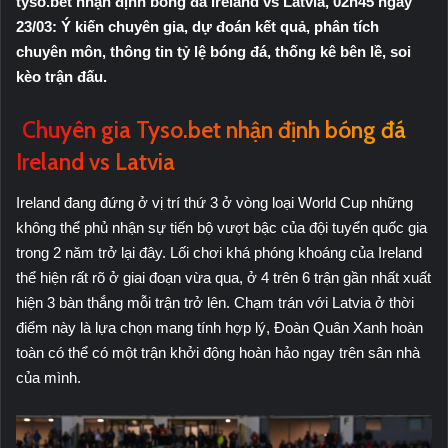
tyso.bet nhận định bóng đá Ireland vs Latvia, 02h45 ngày
23/03: Ý kiến chuyên gia, dự đoán kết quả, phân tích
chuyên môn, thông tin tỷ lệ bóng đá, thống kê bên lề, soi
kèo trận đấu.
Chuyên gia Tyso.bet nhận định bóng đá
Ireland vs Latvia
Ireland đang đứng ở vị trí thứ 3 ở vòng loại World Cup những
không thể phủ nhận sự tiến bộ vượt bậc của đội tuyển quốc gia
trong 2 năm trở lại đây. Lối chơi khá phóng khoáng của Ireland
thể hiện rất rõ ở giai đoạn vừa qua, ở 4 trên 6 trận gần nhất xuất
hiện 3 bàn thắng mỗi trận trở lên. Chạm trán với Latvia ở thời
điểm này là lựa chọn mang tính hợp lý, Đoàn Quân Xanh hoàn
toàn có thể có một trận khởi động hoàn hảo ngay trên sân nhà
của mình.