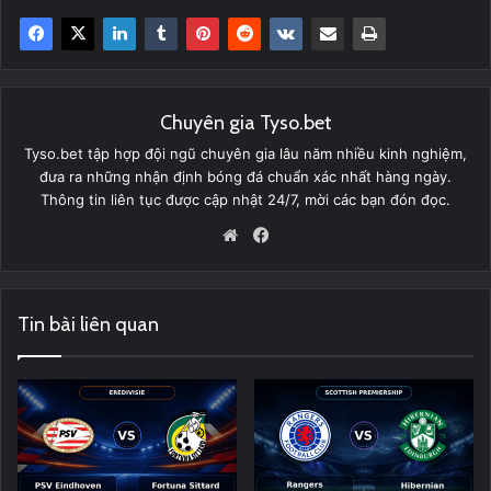
Chuyên gia Tyso.bet
Tyso.bet tập hợp đội ngũ chuyên gia lâu năm nhiều kinh nghiệm,
đưa ra những nhận định bóng đá chuẩn xác nhất hàng ngày.
Thông tin liên tục được cập nhật 24/7, mời các bạn đón đọc.
Website
Facebook
Tin bài liên quan