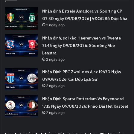
Nhận định Estrela Amadora vs Sporting CP
02:30 ngày 09/08/2026 | VĐQG Bồ Đào Nha
2 ngày ago
Nhận định, soi kèo Heerenveen vs Twente
21:45 ngày 09/08/2026: Sức nóng Abe
Lenstra
2 ngày ago
Nhận Định PEC Zwolle vs Ajax 19h30 Ngày
09/08/2026: Cái Dớp Lịch Sử
2 ngày ago
Nhận Định Sparta Rotterdam Vs Feyenoord
17:15 Ngày 09/08/2026: Pháo Đài Het Kasteel
2 ngày ago