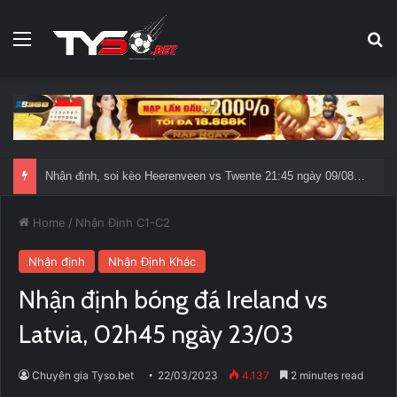
Menu
Se
Nhận định, soi kèo Heerenveen vs Twente 21:45 ngày 09/08/2026: Sức nóng Abe Lenstra
Home
/
Nhận Định C1-C2
Nhận định
Nhận Định Khác
Nhận định bóng đá Ireland vs
Latvia, 02h45 ngày 23/03
Chuyên gia Tyso.bet
22/03/2023
4.137
2 minutes read