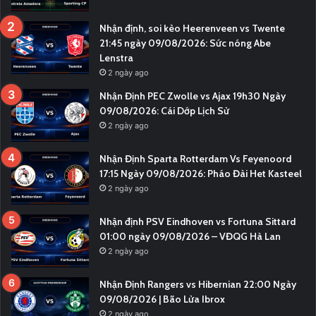
Nhận định, soi kèo Heerenveen vs Twente
21:45 ngày 09/08/2026: Sức nóng Abe
Lenstra
2 ngày ago
Nhận Định PEC Zwolle vs Ajax 19h30 Ngày
09/08/2026: Cái Dớp Lịch Sử
2 ngày ago
Nhận Định Sparta Rotterdam Vs Feyenoord
17:15 Ngày 09/08/2026: Pháo Đài Het Kasteel
2 ngày ago
Nhận định PSV Eindhoven vs Fortuna Sittard
01:00 ngày 09/08/2026 – VĐQG Hà Lan
2 ngày ago
Nhận Định Rangers vs Hibernian 22:00 Ngày
09/08/2026 | Bão Lửa Ibrox
2 ngày ago