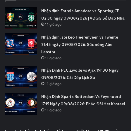
Nhận định Estrela Amadora vs Sporting CP
02:30 ngày 09/08/2026 | VĐQG Bồ Đào Nha
11 giờ ago
Nhận định, soi kèo Heerenveen vs Twente
21:45 ngày 09/08/2026: Sức nóng Abe
Lenstra
11 giờ ago
Nhận Định PEC Zwolle vs Ajax 19h30 Ngày
09/08/2026: Cái Dớp Lịch Sử
11 giờ ago
Nhận Định Sparta Rotterdam Vs Feyenoord
17:15 Ngày 09/08/2026: Pháo Đài Het Kasteel
11 giờ ago