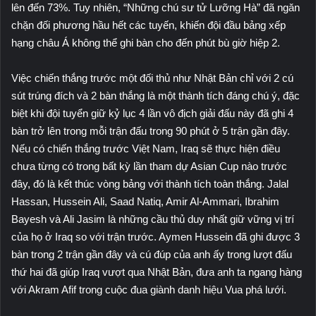
lên đến 73%. Tuy nhiên, “Những chú sư tử Lưỡng Hà” đã ngăn
chặn đối phương hầu hết các tuyến, khiến đội đầu bảng xếp
hạng châu Á không thể ghi bàn cho đến phút bù giờ hiệp 2.
Việc chiến thắng trước một đối thủ như Nhật Bản chỉ với 2 cú
sút trúng đích và 2 bàn thắng là một thành tích đáng chú ý, đặc
biệt khi đội tuyển giữ kỷ lục 4 lần vô địch giải đấu này đã ghi 4
bàn trở lên trong mỗi trận đấu trong 90 phút ở 5 trận gần đây.
Nếu có chiến thắng trước Việt Nam, Iraq sẽ thực hiện điều
chưa từng có trong bất kỳ lần tham dự Asian Cup nào trước
đây, đó là kết thúc vòng bảng với thành tích toàn thắng. Jalal
Hassan, Hussein Ali, Saad Natiq, Amir Al-Ammari, Ibrahim
Bayesh và Ali Jasim là những cầu thủ duy nhất giữ vững vị trí
của họ ở Iraq so với trận trước. Aymen Hussein đã ghi được 3
bàn trong 2 trận gần đây và cú đúp của anh ấy trong lượt đấu
thứ hai đã giúp Iraq vượt qua Nhật Bản, đưa anh ta ngang hàng
với Akram Afif trong cuộc đua giành danh hiệu Vua phá lưới.