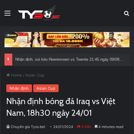
Menu
Se
Nhận Định PEC Zwolle vs Ajax 19h30 Ngày 09/08/2026: Cái Dớp Lịch Sử
Home
/
Asian Cup
Nhận định
Asian Cup
Nhận định bóng đá Iraq vs Việt
Nam, 18h30 ngày 24/01
Chuyên gia Tyso.bet
24/01/2024
5.460
4 minutes read