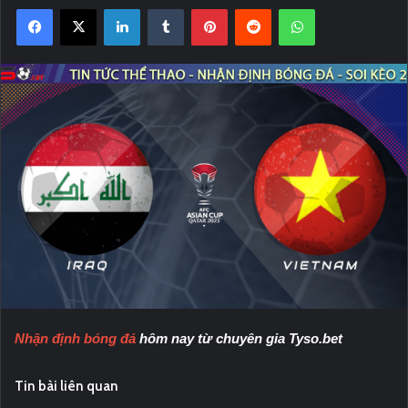
Facebook
X
LinkedIn
Tumblr
Pinterest
Reddit
WhatsApp
Nhận định bóng đá
hôm nay từ chuyên gia Tyso.bet
Tin bài liên quan