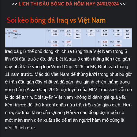
>>
LỊCH THI ĐẤU BÓNG ĐÁ HÔM NAY 24/01/2024
<<
Soi kèo bóng đá Iraq vs Việt Nam
Iraq đã giữ thế chủ động khi chưa từng thua Việt Nam trong 5
lần đối đầu trước đó, đặc biệt là sau 3 chiến thắng liên tiếp, gần
đây nhất là ở vòng loại World Cup 2026 tại Mỹ Đình vào tháng
11 năm trước. Mặc dù Việt Nam để thủng lưới trong phút bù giờ
ở trận đấu gần đây nhất và đã gần như giành chiến thắng trong
vòng bảng Asian Cup 2019, đội tuyển của HLV Troussier vẫn có
lý do để tự tin. Đội tuyển Việt Nam không bị đánh giá quá yếu
kém trước đối thủ khi chỉ chấp nửa trận trên sàn giao dịch. Hơn
nữa, sự khát khao của Quang Hải và các đồng đội muốn có
một màn trình diễn xuất sắc để tri ân người hâm mộ cũng là
yếu tố tích cực.