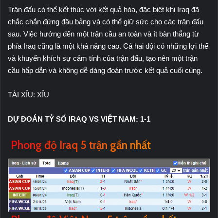
Trận đấu có thể kết thúc với kết quả hòa, đặc biệt khi Iraq đã
chắc chắn đứng đầu bảng và có thể giữ sức cho các trận đấu
sau. Việc hướng đến một trận cầu an toàn và ít bàn thắng từ
phía Iraq cũng là một khả năng cao. Cả hai đội có những lợi thế
và khuyến khích sự cảm tính của trận đấu, tạo nên một trận
cầu hấp dẫn và không dễ dàng đoán trước kết quả cuối cùng.
TÀI XỈU: XỈU
DỰ ĐOÁN TỶ SỐ IRAQ VS VIỆT NAM: 1-1
Phong độ Iraq 5 trận gần nhất