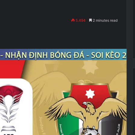
5.494
2 minutes read