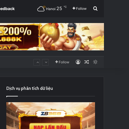
℃
25
Search for
eedback
Follow
Hanoi
Log In
Random Article
Switch skin
Follow
Dịch vụ phân tích dữ liệu