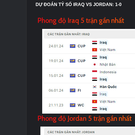
DỰ ĐOÁN TỶ SỐ IRAQ VS JORDAN: 1-0
Phong độ Iraq 5 trận gần nhất
Phong độ Jordan 5 trận gần nhất