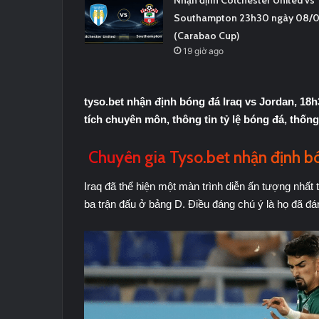
Nhận định Colchester United vs
Southampton 23h30 ngày 08/
(Carabao Cup)
19 giờ ago
tyso.bet nhận định bóng đá Iraq vs Jordan, 18h
tích chuyên môn, thông tin tỷ lệ bóng đá, thống 
Chuyên gia Tyso.bet nhận định bó
Iraq đã thể hiện một màn trình diễn ấn tượng nhất 
ba trận đấu ở bảng D. Điều đáng chú ý là họ đã đá