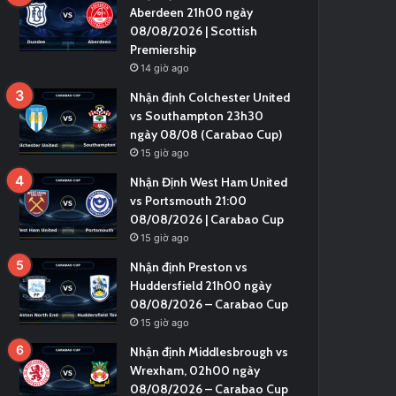
Aberdeen 21h00 ngày
08/08/2026 | Scottish
Premiership
14 giờ ago
Nhận định Colchester United
vs Southampton 23h30
ngày 08/08 (Carabao Cup)
15 giờ ago
Nhận Định West Ham United
vs Portsmouth 21:00
08/08/2026 | Carabao Cup
15 giờ ago
Nhận định Preston vs
Huddersfield 21h00 ngày
08/08/2026 – Carabao Cup
15 giờ ago
Nhận định Middlesbrough vs
Wrexham, 02h00 ngày
08/08/2026 – Carabao Cup