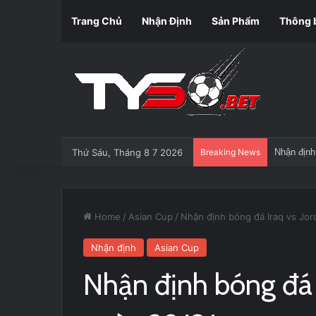
Trang Chủ
Nhận Định
Sản Phẩm
Thông 
Thứ Sáu, Tháng 8 7 2026
Breaking News
Home
/
Asian Cup
/
Nhận định bóng đá Iraq vs Jor
Nhận định
Asian Cup
Nhận định bóng đá 