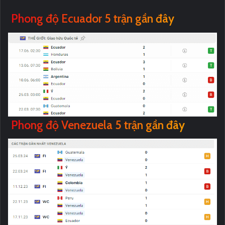
Phong độ Ecuador 5 trận gần đây
Phong độ Venezuela 5 trận gần đây