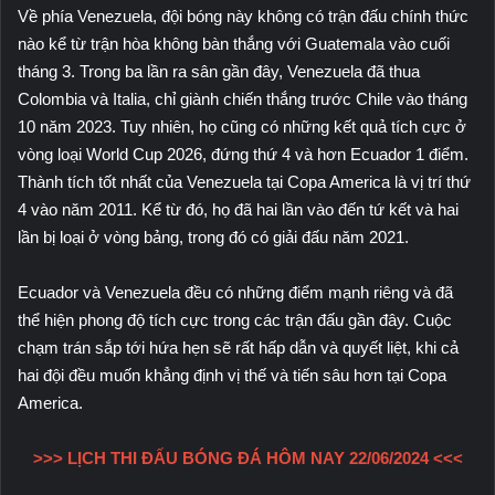
Về phía Venezuela, đội bóng này không có trận đấu chính thức
nào kể từ trận hòa không bàn thắng với Guatemala vào cuối
tháng 3. Trong ba lần ra sân gần đây, Venezuela đã thua
Colombia và Italia, chỉ giành chiến thắng trước Chile vào tháng
10 năm 2023. Tuy nhiên, họ cũng có những kết quả tích cực ở
vòng loại World Cup 2026, đứng thứ 4 và hơn Ecuador 1 điểm.
Thành tích tốt nhất của Venezuela tại Copa America là vị trí thứ
4 vào năm 2011. Kể từ đó, họ đã hai lần vào đến tứ kết và hai
lần bị loại ở vòng bảng, trong đó có giải đấu năm 2021.
Ecuador và Venezuela đều có những điểm mạnh riêng và đã
thể hiện phong độ tích cực trong các trận đấu gần đây. Cuộc
chạm trán sắp tới hứa hẹn sẽ rất hấp dẫn và quyết liệt, khi cả
hai đội đều muốn khẳng định vị thế và tiến sâu hơn tại Copa
America.
>>> LỊCH THI ĐẤU BÓNG ĐÁ HÔM NAY 22/06/2024 <<<