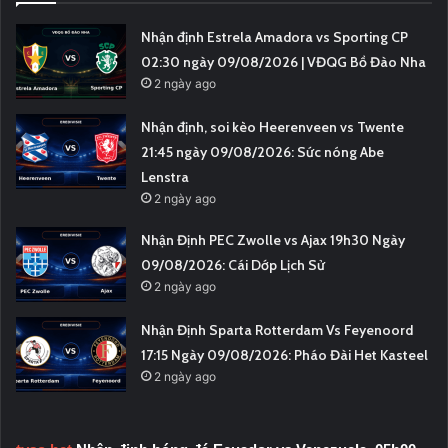
Nhận định Estrela Amadora vs Sporting CP
02:30 ngày 09/08/2026 | VĐQG Bồ Đào Nha
2 ngày ago
Nhận định, soi kèo Heerenveen vs Twente
21:45 ngày 09/08/2026: Sức nóng Abe
Lenstra
2 ngày ago
Nhận Định PEC Zwolle vs Ajax 19h30 Ngày
09/08/2026: Cái Dớp Lịch Sử
2 ngày ago
Nhận Định Sparta Rotterdam Vs Feyenoord
17:15 Ngày 09/08/2026: Pháo Đài Het Kasteel
2 ngày ago