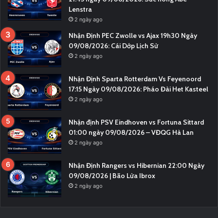
Lenstra
2 ngày ago
Nhận Định PEC Zwolle vs Ajax 19h30 Ngày
09/08/2026: Cái Dớp Lịch Sử
2 ngày ago
Nhận Định Sparta Rotterdam Vs Feyenoord
17:15 Ngày 09/08/2026: Pháo Đài Het Kasteel
2 ngày ago
Nhận định PSV Eindhoven vs Fortuna Sittard
01:00 ngày 09/08/2026 – VĐQG Hà Lan
2 ngày ago
Nhận Định Rangers vs Hibernian 22:00 Ngày
09/08/2026 | Bão Lửa Ibrox
2 ngày ago