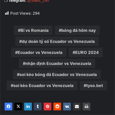
❐
Telegram:
@Sales_24h
Post Views:
294
Bỉ vs Romania
bóng đá hôm nay
dự doán tỷ số Ecuador vs Venezuela
Ecuador vs Venezuela
EURO 2024
nhận định Ecuador vs Venezuela
soi kèo bóng đá Ecuador vs Venezuela
soi kèo Ecuador vs Venezuela
tyso.bet