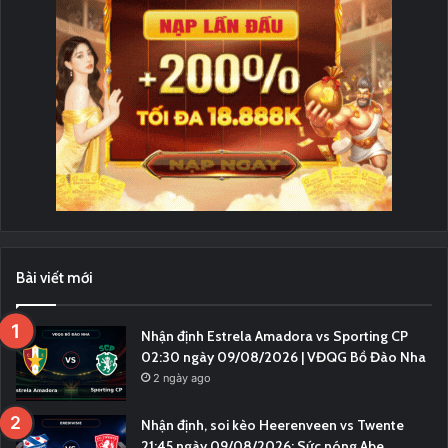
Bài viết mới
Nhận định Estrela Amadora vs Sporting CP
02:30 ngày 09/08/2026 | VĐQG Bồ Đào Nha
2 ngày ago
Nhận định, soi kèo Heerenveen vs Twente
21:45 ngày 09/08/2026: Sức nóng Abe