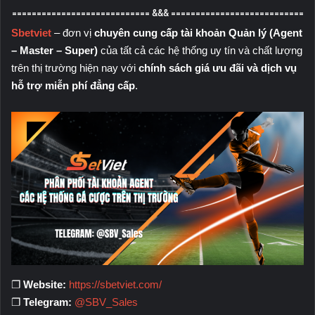
============================ &&& ===========================
Sbetviet
– đơn vị
chuyên cung cấp tài khoản Quản lý (Agent
– Master – Super)
của tất cả các hệ thống uy tín và chất lượng
trên thị trường hiện nay với
chính sách giá ưu đãi và dịch vụ
hỗ trợ miễn phí đẳng cấp
.
❐
Website:
https://sbetviet.com/
❐
Telegram:
@SBV_Sales