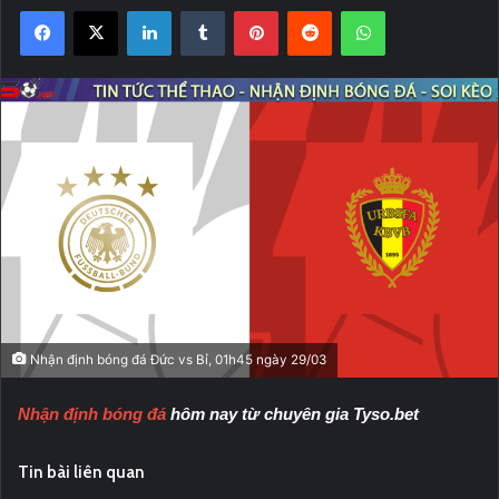
Facebook
X
LinkedIn
Tumblr
Pinterest
Reddit
WhatsApp
Nhận định bóng đá Đức vs Bỉ, 01h45 ngày 29/03
Nhận định bóng đá
hôm nay từ chuyên gia Tyso.bet
Tin bài liên quan