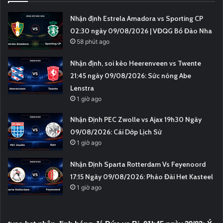
Nhận định Estrela Amadora vs Sporting CP
02:30 ngày 09/08/2026 | VĐQG Bồ Đào Nha
58 phút ago
Nhận định, soi kèo Heerenveen vs Twente
21:45 ngày 09/08/2026: Sức nóng Abe
Lenstra
1 giờ ago
Nhận Định PEC Zwolle vs Ajax 19h30 Ngày
09/08/2026: Cái Dớp Lịch Sử
1 giờ ago
Nhận Định Sparta Rotterdam Vs Feyenoord
17:15 Ngày 09/08/2026: Pháo Đài Het Kasteel
1 giờ ago