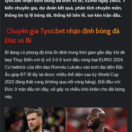
tyso.bet nhận định bóng đá Đức vs Bỉ, 01h45 ngày 29/03: Ý
kiến chuyên gia, dự đoán kết quả, phân tích chuyên môn,
thông tin tỷ lệ bóng đá, thống kê bên lề, soi kèo trận đấu.
Chuyên gia Tyso.bet nhận định bóng đá
Đức vs Bỉ
Bỉ đang có phong độ khá ổn định trong thời gian gần đây khi đè
bẹp Thụy Điển với tỷ số 3-0 ở lượt đấu vòng loại EURO 2024.
Cú hattrick của tiền đạo Romelu Lukaku vào lưới đại diện Bắc
Âu giúp ĐT Bỉ lấy lại được nhiều thể diện sau kỳ World Cup
2022 đáng thất vọng (không qua nổi vòng bảng). Đối đầu với
Đức ở trận đấu tới đây, sẽ gây ra nhiều khó khăn cho đội bóng
này.