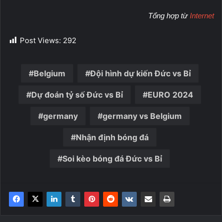
Tổng hợp từ
Internet
Post Views:
292
Belgium
Đội hình dự kiến Đức vs Bỉ
Dự đoán tỷ số Đức vs Bỉ
EURO 2024
germany
germany vs Belgium
Nhận định bóng đá
Soi kèo bóng đá Đức vs Bỉ