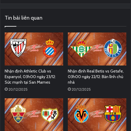
Tin bài liên quan
Nhận định Athletic Club vs
Nhận định Real Betis vs Getafe,
Espanyol, 03h00 ngày 23/12:
03h00 ngày 22/12: Bản lĩnh chủ
Sức mạnh tại San Mames
nhà
20/12/2025
20/12/2025