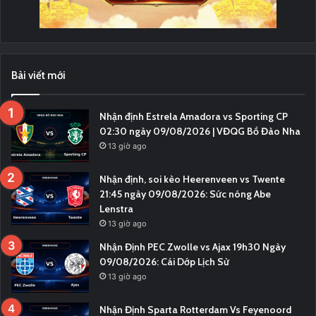
Bài viết mới
Nhận định Estrela Amadora vs Sporting CP
02:30 ngày 09/08/2026 | VĐQG Bồ Đào Nha
13 giờ ago
Nhận định, soi kèo Heerenveen vs Twente
21:45 ngày 09/08/2026: Sức nóng Abe
Lenstra
13 giờ ago
Nhận Định PEC Zwolle vs Ajax 19h30 Ngày
09/08/2026: Cái Dớp Lịch Sử
13 giờ ago
Nhận Định Sparta Rotterdam Vs Feyenoord