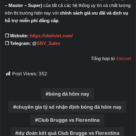
– Master – Super)
của tất cả các hệ thống uy tín và chất lượng
trên thị trường hiện nay với
chính sách giá ưu đãi và dịch vụ
hỗ trợ miễn phí đẳng cấp
.
❐ Website:
https://sbetviet.com/
❐ Telegram: @
SBV_Sales
Tổng hợp từ
Internet
Post Views:
352
bóng đá hôm nay
chuyên gia tỷ số nhận định bóng đá hôm nay
Club Brugge vs Fiorentina
dự đoán kết quả Club Brugge vs Fiorentina