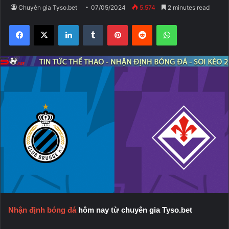
Chuyên gia Tyso.bet
07/05/2024
5.574
2 minutes read
Facebook
X
LinkedIn
Tumblr
Pinterest
Reddit
WhatsApp
Nhận định bóng đá
hôm nay từ chuyên gia Tyso.bet