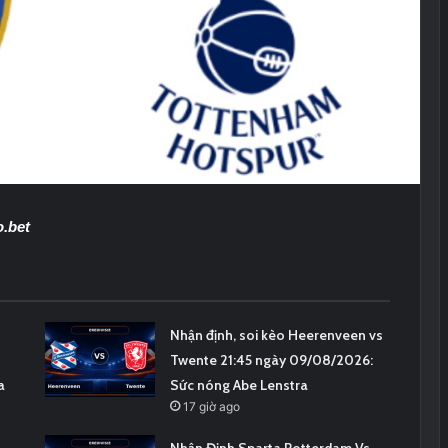
.bet
Nhận định, soi kèo Heerenveen vs
Twente 21:45 ngày 09/08/2026:
a
Sức nóng Abe Lenstra
17 giờ ago