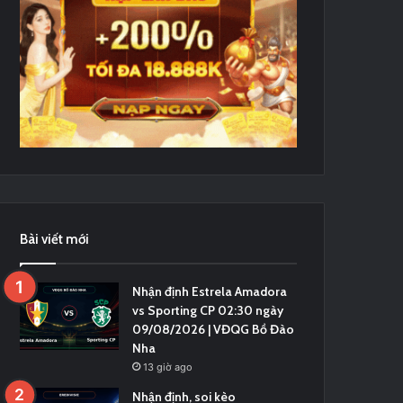
Bài viết mới
Nhận định Estrela Amadora
vs Sporting CP 02:30 ngày
09/08/2026 | VĐQG Bồ Đào
Nha
13 giờ ago
Nhận định, soi kèo