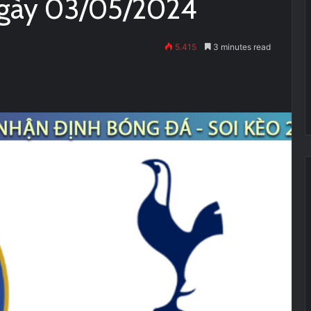
ngày 03/05/2024
5.415
3 minutes read