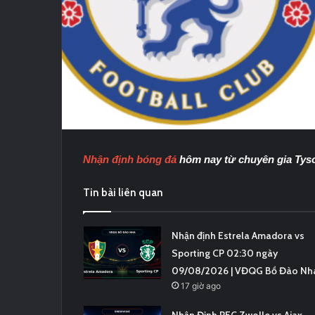
Nhận định bóng đá
hôm nay từ chuyên gia Tyso
Tin bài liên quan
Nhận định Estrela Amadora vs
Sporting CP 02:30 ngày
09/08/2026 | VĐQG Bồ Đào Nh
17 giờ ago