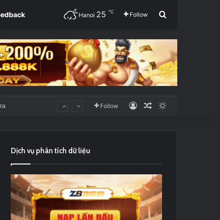
℃
25
Search for
eedback
Follow
Hanoi
Log In
Random Article
Switch skin
Follow
Dịch vụ phân tích dữ liệu