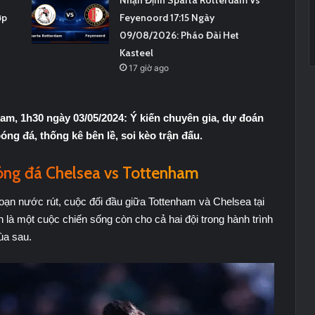
Nhận Định Sparta Rotterdam Vs
ớp
Feyenoord 17:15 Ngày
09/08/2026: Pháo Đài Het
Kasteel
17 giờ ago
am, 1h30 ngày 03/05/2024
: Ý kiến chuyên gia, dự đoán
óng đá, thống kê bên lề, soi kèo trận đấu.
bóng đá Chelsea vs Tottenham
đoạn nước rút, cuộc đối đầu giữa Tottenham và Chelsea tại
 là một cuộc chiến sống còn cho cả hai đội trong hành trình
ùa sau.