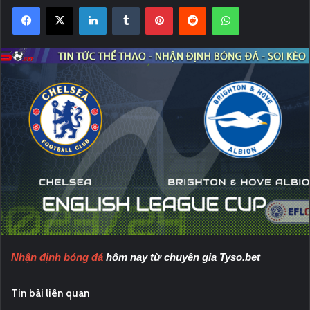
Facebook
X
LinkedIn
Tumblr
Pinterest
Reddit
WhatsApp
Nhận định bóng đá
hôm nay từ chuyên gia Tyso.bet
Tin bài liên quan