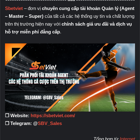
Sbetviet
– đơn vị
chuyên cung cấp tài khoản Quản lý (Agent
– Master – Super)
của tất cả các hệ thống uy tín và chất lượng
trên thị trường hiện nay với
chính sách giá ưu đãi và dịch vụ
hỗ trợ miễn phí đẳng cấp
.
❐ Website:
https://sbetviet.com/
❐ Telegram: @
SBV_Sales
Tổng hợp từ
Internet