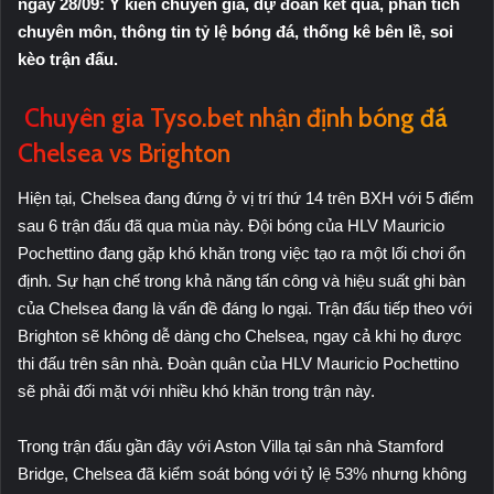
ngày 28/09: Ý kiến chuyên gia, dự đoán kết quả, phân tích
chuyên môn, thông tin tỷ lệ bóng đá, thống kê bên lề, soi
kèo trận đấu.
Chuyên gia Tyso.bet nhận định bóng đá
Chelsea vs Brighton
Hiện tại, Chelsea đang đứng ở vị trí thứ 14 trên BXH với 5 điểm
sau 6 trận đấu đã qua mùa này. Đội bóng của HLV Mauricio
Pochettino đang gặp khó khăn trong việc tạo ra một lối chơi ổn
định. Sự hạn chế trong khả năng tấn công và hiệu suất ghi bàn
của Chelsea đang là vấn đề đáng lo ngại. Trận đấu tiếp theo với
Brighton sẽ không dễ dàng cho Chelsea, ngay cả khi họ được
thi đấu trên sân nhà. Đoàn quân của HLV Mauricio Pochettino
sẽ phải đối mặt với nhiều khó khăn trong trận này.
Trong trận đấu gần đây với Aston Villa tại sân nhà Stamford
Bridge, Chelsea đã kiểm soát bóng với tỷ lệ 53% nhưng không