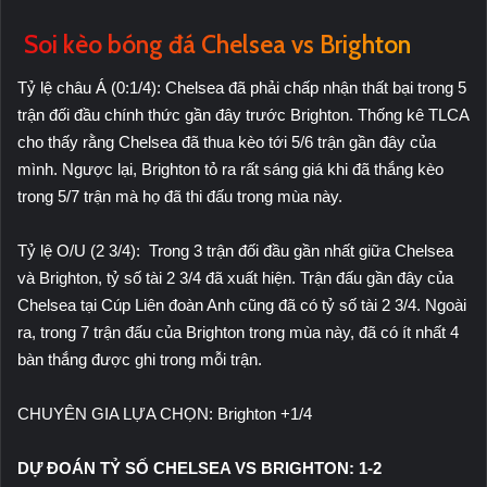
Soi kèo bóng đá Chelsea vs Brighton
Tỷ lệ châu Á (0:1/4): Chelsea đã phải chấp nhận thất bại trong 5
trận đối đầu chính thức gần đây trước Brighton. Thống kê TLCA
cho thấy rằng Chelsea đã thua kèo tới 5/6 trận gần đây của
mình. Ngược lại, Brighton tỏ ra rất sáng giá khi đã thắng kèo
trong 5/7 trận mà họ đã thi đấu trong mùa này.
Tỷ lệ O/U (2 3/4): Trong 3 trận đối đầu gần nhất giữa Chelsea
và Brighton, tỷ số tài 2 3/4 đã xuất hiện. Trận đấu gần đây của
Chelsea tại Cúp Liên đoàn Anh cũng đã có tỷ số tài 2 3/4. Ngoài
ra, trong 7 trận đấu của Brighton trong mùa này, đã có ít nhất 4
bàn thắng được ghi trong mỗi trận.
CHUYÊN GIA LỰA CHỌN: Brighton +1/4
DỰ ĐOÁN TỶ SỐ CHELSEA VS BRIGHTON: 1-2