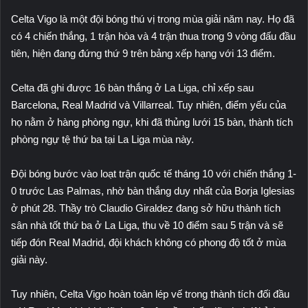
Celta Vigo là một đội bóng thú vị trong mùa giải năm nay. Họ đã
có 4 chiến thắng, 1 trận hòa và 4 trận thua trong 9 vòng đấu đầu
tiên, hiện đang đứng thứ 9 trên bảng xếp hạng với 13 điểm.
Celta đã ghi được 16 bàn thắng ở La Liga, chỉ xếp sau
Barcelona, Real Madrid và Villarreal. Tuy nhiên, điểm yếu của
họ nằm ở hàng phòng ngự, khi đã thủng lưới 15 bàn, thành tích
phòng ngự tệ thứ ba tại La Liga mùa này.
Đội bóng bước vào loạt trận quốc tế tháng 10 với chiến thắng 1-
0 trước Las Palmas, nhờ bàn thắng duy nhất của Borja Iglesias
ở phút 28. Thầy trò Claudio Giraldez đang sở hữu thành tích
sân nhà tốt thứ ba ở La Liga, thu về 10 điểm sau 5 trận và sẽ
tiếp đón Real Madrid, đội khách không có phong độ tốt ở mùa
giải này.
Tuy nhiên, Celta Vigo hoàn toàn lép vế trong thành tích đối đầu