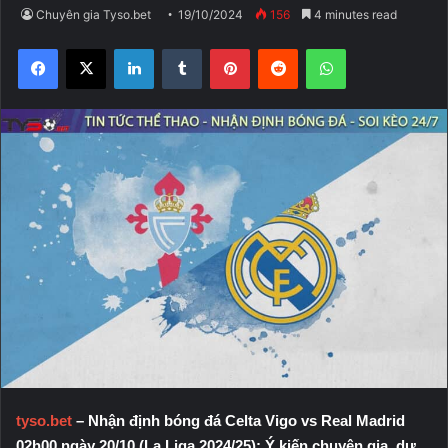
Chuyên gia Tyso.bet
19/10/2024
156
4 minutes read
Facebook
X
LinkedIn
Tumblr
Pinterest
Reddit
WhatsApp
tyso.bet
– Nhận định bóng đá Celta Vigo vs Real Madrid
02h00 ngày 20/10 (La Liga 2024/25): Ý kiến chuyên gia, dự