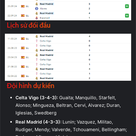
Lịch sử đối đầu
Đội hình dự kiến
Celta Vigo (3-4-3):
Guaita; Manquillo, Starfelt,
Alonso; Mingueza, Beltran, Cervi, Alvarez; Duran,
Iglesias, Swedberg
Real Madrid (4-3-3):
Lunin; Vazquez, Militao,
Rudiger, Mendy; Valverde, Tchouameni, Bellingham;