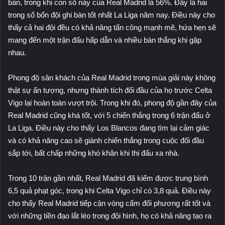
bàn, trong khi con số này của Real Madrid là 56%. Đây là hai
trong số bốn đội ghi bàn tốt nhất La Liga năm nay. Điều này cho
thấy cả hai đội đều có khả năng tấn công mạnh mẽ, hứa hẹn sẽ
mang đến một trận đấu hấp dẫn và nhiều bàn thắng khi gặp
nhau.
Phong độ sân khách của Real Madrid trong mùa giải này không
thật sự ấn tượng, nhưng thành tích đối đầu của họ trước Celta
Vigo lại hoàn toàn vượt trội. Trong khi đó, phong độ gần đây của
Real Madrid cũng khá tốt, với 5 chiến thắng trong 6 trận đấu ở
La Liga. Điều này cho thấy Los Blancos đang tìm lại cảm giác
và có khả năng cao sẽ giành chiến thắng trong cuộc đối đầu
sắp tới, bất chấp những khó khăn khi thi đấu xa nhà.
Trong 10 trận gần nhất, Real Madrid đã kiếm được trung bình
6,5 quả phạt góc, trong khi Celta Vigo chỉ có 3,8 quả. Điều này
cho thấy Real Madrid tiếp cận vòng cấm đối phương rất tốt và
với những tiền đạo lắt léo trong đội hình, họ có khả năng tạo ra