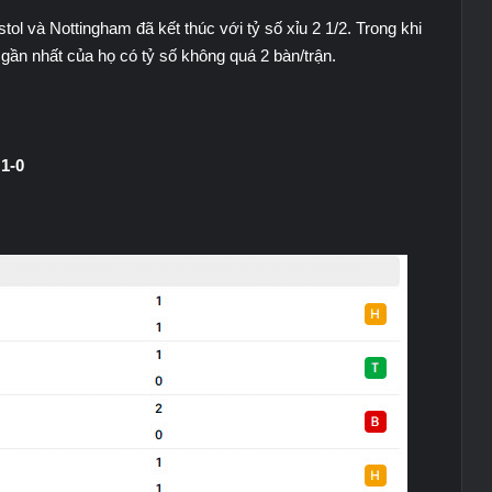
stol và Nottingham đã kết thúc với tỷ số xỉu 2 1/2. Trong khi
ận gần nhất của họ có tỷ số không quá 2 bàn/trận.
1-0