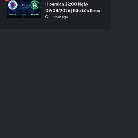
Hibernian 22:00 Ngày
09/08/2026 | Bão Lửa Ibrox
10 phút ago