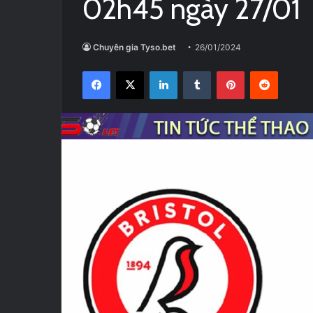
02h45 ngày 27/01
Chuyên gia Tyso.bet
26/01/2024
Facebook
X
LinkedIn
Tumblr
Pinterest
Reddit