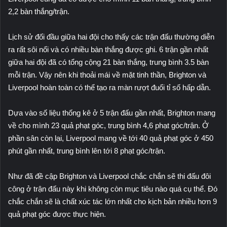
2,2 bàn thắng/trận.
Lịch sử đối đầu giữa hai đội cho thấy các trận đấu thường diễn
ra rất sôi nổi và có nhiều bàn thắng được ghi. 6 trận gần nhất
giữa hai đội đã có tổng cộng 21 bàn thắng, trung bình 3.5 bàn
mỗi trận. Vậy nên khi thoải mái về mặt tinh thần, Brighton và
Liverpool hoàn toàn có thể tạo ra màn rượt đuổi tỉ số hấp dẫn.
Dựa vào số liệu thống kê ở 5 trận đấu gần nhất, Brighton mang
về cho mình 23 quả phạt góc, trung bình 4,6 phạt góc/trận. Ở
phần sân còn lại, Liverpool mang về tới 40 quả phạt góc ở 450
phút gần nhất, trung bình lên tới 8 phạt góc/trận.
Như đã đề cập Brighton và Liverpool chắc chắn sẽ thi đấu đôi
công ở trận đấu này khi không còn mục tiêu nào quá cụ thể. Đó
chắc chắn sẽ là chất xúc tác lớn nhất cho kịch bản nhiều hơn 9
quả phạt góc được thực hiện.