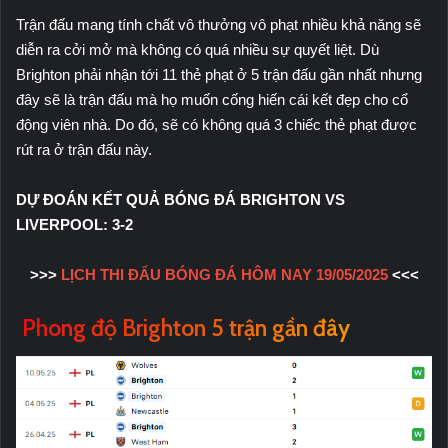
Trận đấu mang tính chất vô thưởng vô phạt nhiều khả năng sẽ
diễn ra cởi mở mà không có quá nhiều sự quyết liệt. Dù
Brighton phải nhận tới 11 thẻ phạt ở 5 trận đấu gần nhất nhưng
đây sẽ là trận đấu mà họ muốn cống hiến cái kết đẹp cho cổ
động viên nhà. Do đó, sẽ có không quá 3 chiếc thẻ phạt được
rút ra ở trận đấu này.
DỰ ĐOÁN KẾT QUẢ BÓNG ĐÁ
BRIGHTON VS
LIVERPOOL
: 3-2
>>>
LỊCH THI ĐẤU BÓNG ĐÁ HÔM NAY 19/05/2025
<<<
Phong độ Brighton 5 trận gần đây