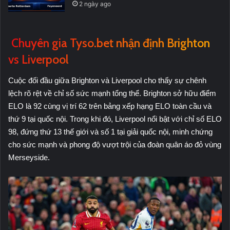
2 ngày ago
Chuyên gia Tyso.bet nhận định Brighton
vs Liverpool
Cuộc đối đầu giữa Brighton và Liverpool cho thấy sự chênh
lệch rõ rệt về chỉ số sức mạnh tổng thể. Brighton sở hữu điểm
ELO là 92 cùng vị trí 62 trên bảng xếp hạng ELO toàn cầu và
thứ 9 tại quốc nội. Trong khi đó, Liverpool nổi bật với chỉ số ELO
98, đứng thứ 13 thế giới và số 1 tại giải quốc nội, minh chứng
cho sức mạnh và phong độ vượt trội của đoàn quân áo đỏ vùng
Merseyside.