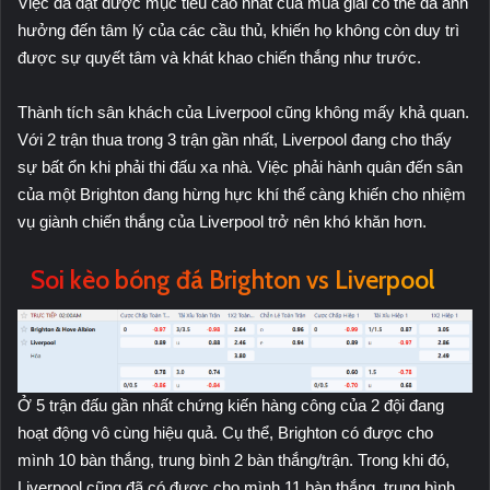
Việc đã đạt được mục tiêu cao nhất của mùa giải có thể đã ảnh
hưởng đến tâm lý của các cầu thủ, khiến họ không còn duy trì
được sự quyết tâm và khát khao chiến thắng như trước.
Thành tích sân khách của Liverpool cũng không mấy khả quan.
Với 2 trận thua trong 3 trận gần nhất, Liverpool đang cho thấy
sự bất ổn khi phải thi đấu xa nhà. Việc phải hành quân đến sân
của một Brighton đang hừng hực khí thế càng khiến cho nhiệm
vụ giành chiến thắng của Liverpool trở nên khó khăn hơn.
Soi kèo bóng đá Brighton vs Liverpool
Ở 5 trận đấu gần nhất chứng kiến hàng công của 2 đội đang
hoạt động vô cùng hiệu quả. Cụ thể, Brighton có được cho
mình 10 bàn thắng, trung bình 2 bàn thắng/trận. Trong khi đó,
Liverpool cũng đã có được cho mình 11 bàn thắng, trung bình