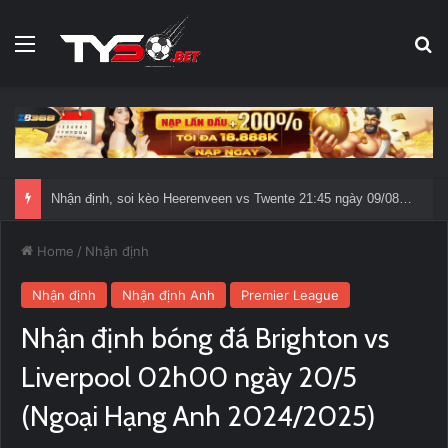
Menu
Se
Nhận Định PEC Zwolle vs Ajax 19h30 Ngày 09/08/2026: Cái Dớp Lịch Sử
Home
/
Nhận định
Nhận định
Nhận định Anh
Premier League
Nhận định bóng đá Brighton vs
Liverpool 02h00 ngày 20/5
(Ngoại Hạng Anh 2024/2025)