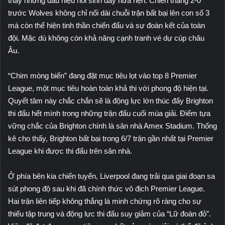
thấy những dấu hiệu hồi sinh đầy hứa hẹn. Chiến thắng 2-0
trước Wolves không chỉ nối dài chuỗi trận bất bại lên con số 3
mà còn thể hiện tinh thần chiến đấu và sự đoàn kết của toàn
đội. Mặc dù không còn khả năng cạnh tranh vé dự cúp châu
Âu.
“Chim mòng biển” đang đặt mục tiêu lọt vào top 8 Premier
League, một mục tiêu hoàn toàn khả thi với phong độ hiện tại.
Quyết tâm này chắc chắn sẽ là động lực lớn thúc đẩy Brighton
thi đấu hết mình trong những trận đấu cuối mùa giải. Điểm tựa
vững chắc của Brighton chính là sân nhà Amex Stadium. Thống
kê cho thấy, Brighton bất bại trong 6/7 trận gần nhất tại Premier
League khi được thi đấu trên sân nhà.
Ở phía bên kia chiến tuyến, Liverpool đang trải qua giai đoạn sa
sút phong độ sau khi đã chính thức vô địch Premier League.
Hai trận liên tiếp không thắng là minh chứng rõ ràng cho sự
thiếu tập trung và động lực thi đấu suy giảm của “Lữ đoàn đỏ”.