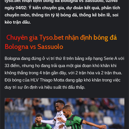
tyso.bet nhận định bóng đá Bologna vs Sassuolo, 02h45
ngày 04/02: Ý kiến chuyên gia, dự đoán kết quả, phân tích
chuyên môn, thông tin tỷ lệ bóng đá, thống kê bên lề, soi
kèo trận đấu.
Chuyên gia Tyso.bet nhận định bóng đá
Bologna vs Sassuolo
Bologna đang đứng ở vị trí thứ 8 trên bảng xếp hạng Serie A với
33 điểm, nhưng họ đang trải qua một giai đoạn khó khăn khi
không thắng trong 4 trận gần đây, với 2 trận hòa và 2 trận thua.
Đội bóng của HLV Thiago Motta đang gặp khó khăn trong việc
duy trì sự ổn định và hiệu suất thi đấu thấp.