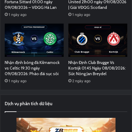
Fortuna Sittard 01:00 ngày
United 21h00 ngày 09/08/2026
09/08/2026 – VĐQG Hà Lan
| Giải VĐQG Scotland
1 ngày ago
1 ngày ago
Nhận định bóng đá Kilmarnock
Nhận Định Club Brugge Vs
vs Celtic 19:30 ngày
Kortrijk 01:45 Ngày 08/08/2026:
09/08/2026: Pháo đài sục sôi
Sức Nóng Jan Breydel
1 ngày ago
2 ngày ago
Dịch vụ phân tích dữ liệu