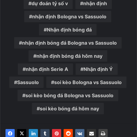
dự đoán tỷ số v
nhận định
nhận định Bologna vs Sassuolo
Nhận định bóng đá
nhận định bóng đá Bologna vs Sassuolo
nhận định bóng đá hôm nay
nhận định Serie A
Nhận định Ý
Sassuolo
soi kèo Bologna vs Sassuolo
soi kèo bóng đá Bologna vs Sassuolo
soi kèo bóng đá hôm nay