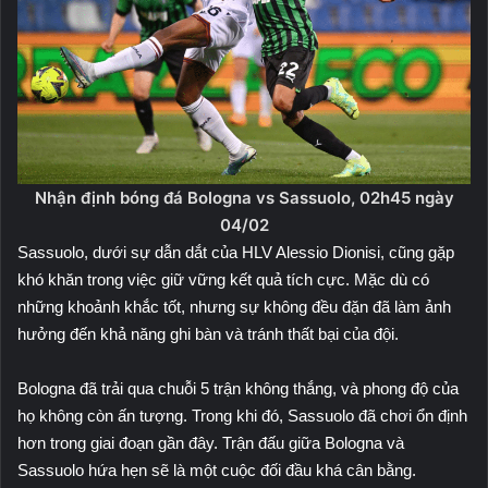
Nhận định bóng đá Bologna vs Sassuolo, 02h45 ngày
04/02
Sassuolo, dưới sự dẫn dắt của HLV Alessio Dionisi, cũng gặp
khó khăn trong việc giữ vững kết quả tích cực. Mặc dù có
những khoảnh khắc tốt, nhưng sự không đều đặn đã làm ảnh
hưởng đến khả năng ghi bàn và tránh thất bại của đội.
Bologna đã trải qua chuỗi 5 trận không thắng, và phong độ của
họ không còn ấn tượng. Trong khi đó, Sassuolo đã chơi ổn định
hơn trong giai đoạn gần đây. Trận đấu giữa Bologna và
Sassuolo hứa hẹn sẽ là một cuộc đối đầu khá cân bằng.