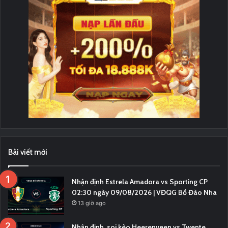
Bài viết mới
Nhận định Estrela Amadora vs Sporting CP
02:30 ngày 09/08/2026 | VĐQG Bồ Đào Nha
13 giờ ago
Nhận định, soi kèo Heerenveen vs Twente