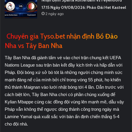
Nhận Định Sparta Rotterdam Vs Feyenoord
17:15 Ngày 09/08/2026: Pháo Đài Het Kasteel
2 ngày ago
Chuyên gia Tyso.bet nhận định Bồ Đào
Nha vs Tây Ban Nha
Tây Ban Nha đã giành tấm vé vào chơi trận chung kết UEFA
Nations League sau trận bán kết đầy kịch tính và hấp dẫn với
Pháp. Đội bóng xứ sở bò tót là những người chứng minh sức
mạnh đáng nể của mình bởi chỉ trong vòng 55 phút, họ khiến
thủ thành Maignan vào lưới nhặt bóng tới 4 lần. Dẫn trước với
cách biệt lớn, Tây Ban Nha chơi có phần chùng xuống để
Kylian Mbappe cùng các đồng đội vùng lên mạnh mẽ, dẫu vậy
Pháp vẫn không thể ngược dòng thành công trong ngày mà
Lamine Yamal quá xuất sắc với bàn ấn định chiến thắng 5-4
cho đội nhà.