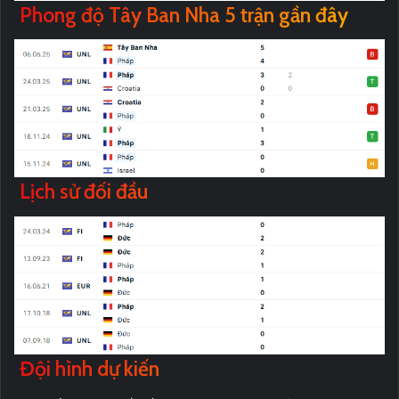
Phong độ Tây Ban Nha 5 trận gần đây
Lịch sử đối đầu
Đội hình dự kiến