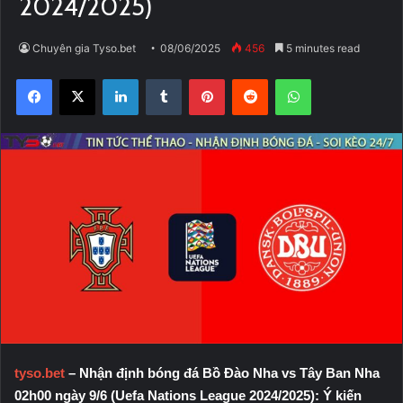
2024/2025)
Chuyên gia Tyso.bet
08/06/2025
456
5 minutes read
Facebook
X
LinkedIn
Tumblr
Pinterest
Reddit
WhatsApp
tyso.bet
– Nhận định bóng đá Bồ Đào Nha vs Tây Ban Nha
02h00 ngày 9/6 (Uefa Nations League 2024/2025): Ý kiến