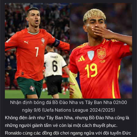
Nhận định bóng đá Bồ Đào Nha vs Tây Ban Nha 02h00
ngày 9/6 (Uefa Nations League 2024/2025)
Không điện ảnh như Tây Ban Nha, nhưng Bồ Đào Nha cũng là
những người giành tấm vé còn lại một cách thuyết phục.
Ronaldo cùng các đồng đội chơi ngang ngửa với đội tuyển Đức