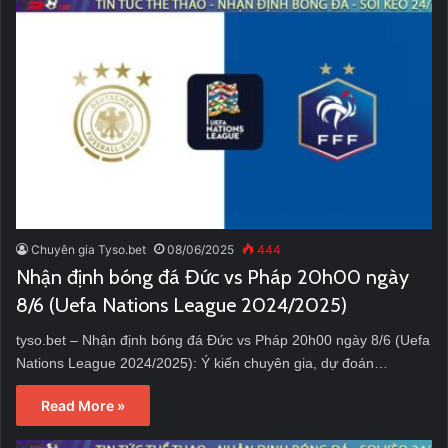
Chuyên gia Tyso.bet
08/06/2025
444
Nhận định bóng đá Đức vs Pháp 20h00 ngày
8/6 (Uefa Nations League 2024/2025)
tyso.bet – Nhận định bóng đá Đức vs Pháp 20h00 ngày 8/6 (Uefa
Nations League 2024/2025): Ý kiến chuyên gia, dự đoán…
Read More »