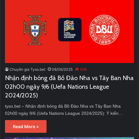
Chuyên gia Tyso.bet
08/06/2025
456
Nhận định bóng đá Bồ Đào Nha vs Tây Ban Nha
02h00 ngày 9/6 (Uefa Nations League
2024/2025)
tyso.bet – Nhận định bóng đá Bồ Đào Nha vs Tây Ban Nha
02h00 ngày 9/6 (Uefa Nations League 2024/2025): Ý kiến…
Read More »