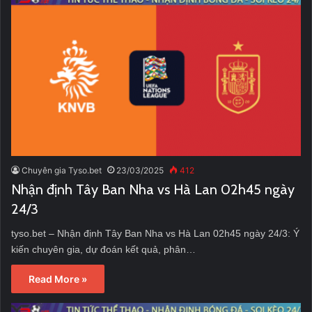
Chuyên gia Tyso.bet
23/03/2025
412
Nhận định Tây Ban Nha vs Hà Lan 02h45 ngày
24/3
tyso.bet – Nhận định Tây Ban Nha vs Hà Lan 02h45 ngày 24/3: Ý
kiến chuyên gia, dự đoán kết quả, phân…
Read More »