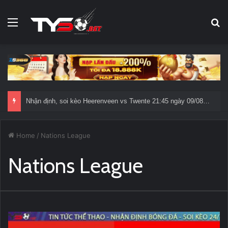
Menu
Se
Nhận định, soi kèo Heerenveen vs Twente 21:45 ngày 09/08/2026: Sức nóng Abe Lenstra
Home
/
Nations League
Nations League