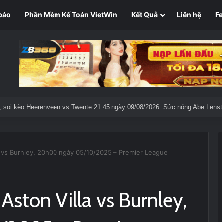
báo
Phần Mềm Kế Toán VietWin
Kết Quả
Liên hệ
F
, soi kèo Heerenveen vs Twente 21:45 ngày 09/08/2026: Sức nóng Abe Lenst
a vs Burnley, 20h00 ngày 05/10/2025 – Premier League
ston Villa vs Burnley,