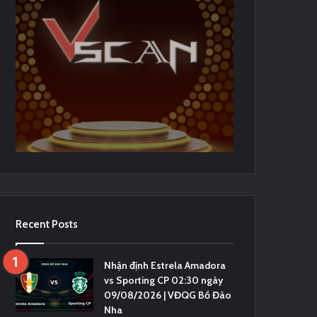
Recent Posts
Nhận định Estrela Amadora
vs Sporting CP 02:30 ngày
09/08/2026 | VĐQG Bồ Đào
Nha