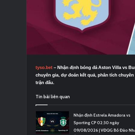
tyso.bet
– Nhận định bóng đá Aston Villa vs Bur
chuyên gia, dự đoán kết quả, phân tích chuyên m
trận đấu.
Tin bài liên quan
Nhận định Estrela Amadora vs
Sporting CP 02:30 ngày
09/08/2026 | VĐQG Bồ Đào Nh