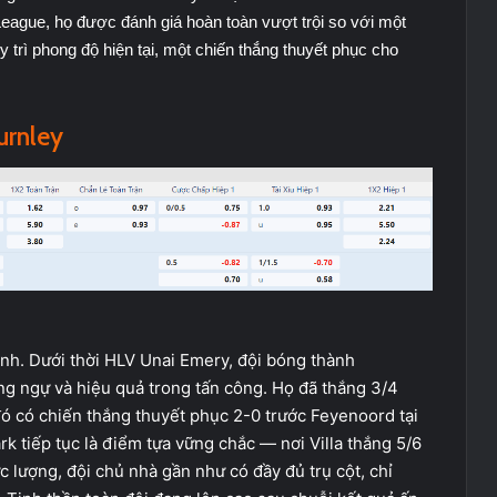
 League, họ được đánh giá hoàn toàn vượt trội so với một
y trì phong độ hiện tại, một chiến thắng thuyết phục cho
urnley
ịnh. Dưới thời HLV Unai Emery, đội bóng thành
ng ngự và hiệu quả trong tấn công. Họ đã thắng 3/4
đó có chiến thắng thuyết phục 2-0 trước Feyenoord tại
rk tiếp tục là điểm tựa vững chắc — nơi Villa thắng 5/6
ực lượng, đội chủ nhà gần như có đầy đủ trụ cột, chỉ