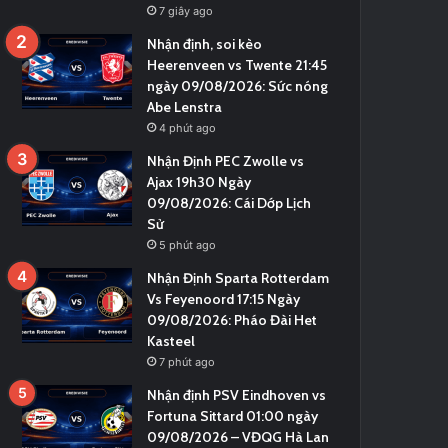
7 giây ago
Nhận định, soi kèo
Heerenveen vs Twente 21:45
ngày 09/08/2026: Sức nóng
Abe Lenstra
4 phút ago
Nhận Định PEC Zwolle vs
Ajax 19h30 Ngày
09/08/2026: Cái Dớp Lịch
Sử
5 phút ago
Nhận Định Sparta Rotterdam
Vs Feyenoord 17:15 Ngày
09/08/2026: Pháo Đài Het
Kasteel
7 phút ago
Nhận định PSV Eindhoven vs
Fortuna Sittard 01:00 ngày
09/08/2026 – VĐQG Hà Lan