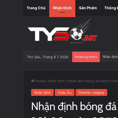
Trang Chủ
Nhận Định
Sản Phẩm
Thông 
Nhận định
Thứ Sáu, Tháng 8 7 2026
Breaking News
Home
/
Nhận định
/
Nhận định bóng đá Aston Vill
Nhận định
Châu Âu
Premier League
Nhận định bóng đá A