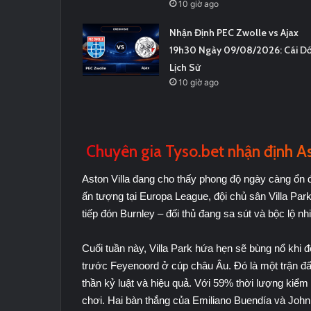
10 giờ ago
Nhận Định PEC Zwolle vs Ajax
19h30 Ngày 09/08/2026: Cái D
Lịch Sử
10 giờ ago
Chuyên gia Tyso.bet nhận định As
Aston Villa đang cho thấy phong độ ngày càng ổn 
ấn tượng tại Europa League, đội chủ sân Villa Park 
tiếp đón Burnley – đối thủ đang sa sút và bộc lộ 
Cuối tuần này, Villa Park hứa hẹn sẽ bùng nổ khi độ
trước Feyenoord ở cúp châu Âu. Đó là một trận đ
thần kỷ luật và hiệu quả. Với 59% thời lượng kiểm
chơi. Hai bàn thắng của Emiliano Buendía và Joh