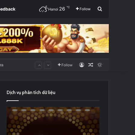
℃
26
Search for
eedback
Follow
Hanoi
ra
Log In
Random Article
Switch skin
Follow
Dịch vụ phân tích dữ liệu