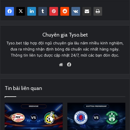
Chuyên gia Tyso.bet
Tyso.bet tập hợp đội ngũ chuyên gia lâu năm nhiều kinh nghiệm,
đưa ra những nhận định bóng đá chuẩn xác nhất hàng ngày.
Thông tin liên tục được cập nhật 24/7, mời các bạn đón đọc.
Website
Facebook
Tin bài liên quan