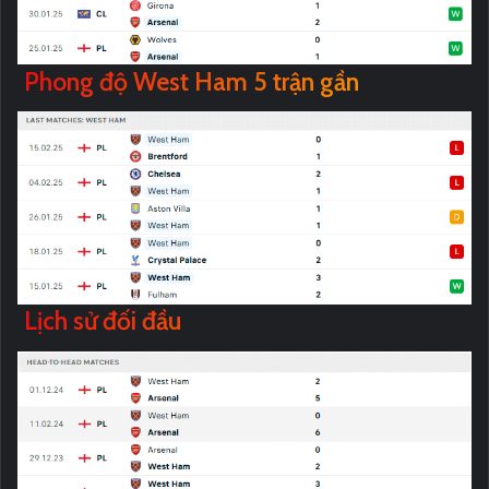
Phong độ West Ham 5 trận gần
Lịch sử đối đầu