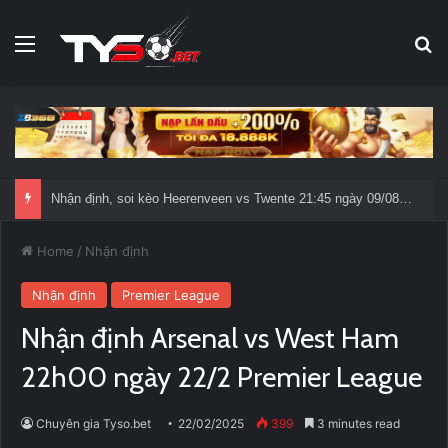
Menu
Se
Nhận Định PEC Zwolle vs Ajax 19h30 Ngày 09/08/2026: Cái Dớp Lịch Sử
Home
/
Nhận định
Nhận định
Premier League
Nhận định Arsenal vs West Ham
22h00 ngày 22/2 Premier League
Chuyên gia Tyso.bet
22/02/2025
399
3 minutes read