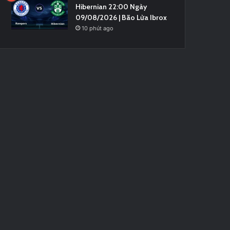
Hibernian 22:00 Ngày
09/08/2026 | Bão Lửa Ibrox
10 phút ago