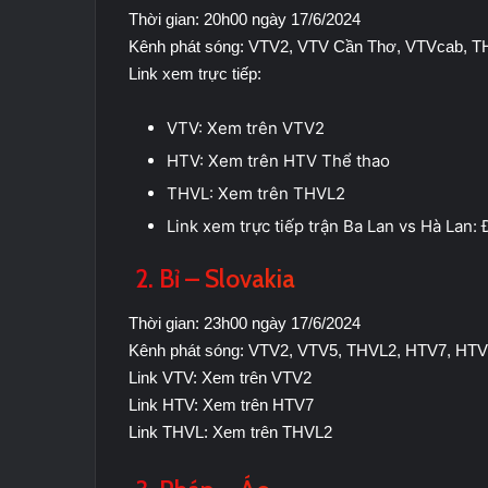
Thời gian: 20h00 ngày 17/6/2024
Kênh phát sóng: VTV2, VTV Cần Thơ, VTVcab, T
Link xem trực tiếp:
VTV: Xem trên VTV2
HTV: Xem trên HTV Thể thao
THVL: Xem trên THVL2
Link xem trực tiếp trận Ba Lan vs Hà Lan:
2. Bỉ – Slovakia
Thời gian: 23h00 ngày 17/6/2024
Kênh phát sóng: VTV2, VTV5, THVL2, HTV7, HTV
Link VTV: Xem trên VTV2
Link HTV: Xem trên HTV7
Link THVL: Xem trên THVL2