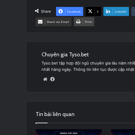
Share
Facebook
X
LinkedIn
Share via Email
Print
Chuyên gia Tyso.bet
Tyso.bet tập hợp đội ngũ chuyên gia lâu năm nhi
nhất hàng ngày. Thông tin liên tục được cập nhật
Website
Facebook
Tin bài liên quan