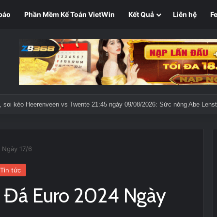
báo
Phần Mềm Kế Toán VietWin
Kết Quả
Liên hệ
F
, soi kèo Heerenveen vs Twente 21:45 ngày 09/08/2026: Sức nóng Abe Lenst
 Ngày 17/6
Tin tức
g Đá Euro 2024 Ngày