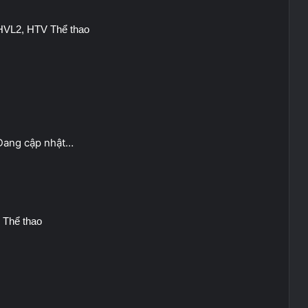
HVL2, HTV Thể thao
 Đang cập nhật…
 Thể thao