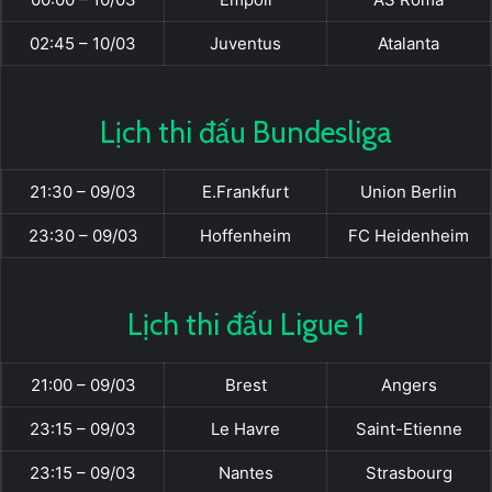
02:45 – 10/03
Juventus
Atalanta
Lịch thi đấu Bundesliga
21:30 – 09/03
E.Frankfurt
Union Berlin
23:30 – 09/03
Hoffenheim
FC Heidenheim
Lịch thi đấu Ligue 1
21:00 – 09/03
Brest
Angers
23:15 – 09/03
Le Havre
Saint-Etienne
23:15 – 09/03
Nantes
Strasbourg