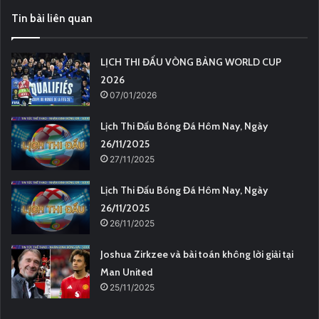
Tin bài liên quan
LỊCH THI ĐẤU VÒNG BẢNG WORLD CUP
2026
07/01/2026
Lịch Thi Đấu Bóng Đá Hôm Nay, Ngày
26/11/2025
27/11/2025
Lịch Thi Đấu Bóng Đá Hôm Nay, Ngày
26/11/2025
26/11/2025
Joshua Zirkzee và bài toán không lời giải tại
Man United
25/11/2025