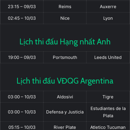
23:15 – 09/03
Reims
Auxerre
02:45 – 10/03
Nice
Lyon
Lịch thi đấu Hạng nhất Anh
19:00 – 09/03
Portsmouth
Leeds United
Lịch thi đấu VĐQG Argentina
03:00 – 10/03
Aldosivi
Tigre
Estudiantes de la
03:00 – 10/03
Defensa y Justicia
Plata
05:15 – 10/03
River Plate
Atletico Tucuman