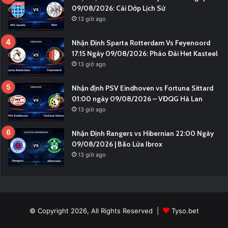
09/08/2026: Cái Dớp Lịch Sử
13 giờ ago
Nhận Định Sparta Rotterdam Vs Feyenoord
17:15 Ngày 09/08/2026: Pháo Đài Het Kasteel
13 giờ ago
Nhận định PSV Eindhoven vs Fortuna Sittard
01:00 ngày 09/08/2026 – VĐQG Hà Lan
13 giờ ago
Nhận Định Rangers vs Hibernian 22:00 Ngày
09/08/2026 | Bão Lửa Ibrox
13 giờ ago
© Copyright 2026, All Rights Reserved |
Tyso.bet