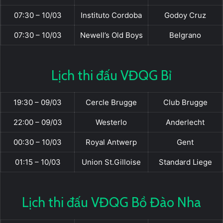
07:30 – 10/03
Instituto Cordoba
Godoy Cruz
07:30 – 10/03
Newell’s Old Boys
Belgrano
Lịch thi đấu VĐQG Bỉ
19:30 – 09/03
Cercle Brugge
Club Brugge
22:00 – 09/03
Westerlo
Anderlecht
00:30 – 10/03
Royal Antwerp
Gent
01:15 – 10/03
Union St.Gilloise
Standard Liege
Lịch thi đấu VĐQG Bồ Đào Nha