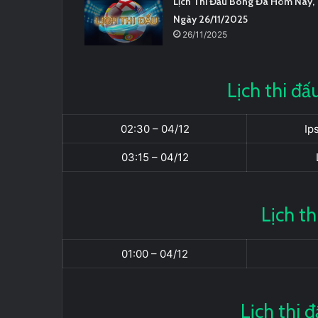
Lịch Thi Đấu Bóng Đá Hôm Nay,
Ngày 26/11/2025
26/11/2025
Lịch thi đ
02:30 – 04/12
Ip
03:15 – 04/12
Lịch th
01:00 – 04/12
Lịch thi 