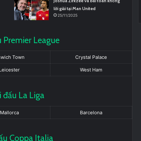
Joshua Zirkzee và bài toán không
lời giải tại Man United
25/11/2025
ấu Premier League
swich Town
Crystal Palace
Leicester
West Ham
i đấu La Liga
Mallorca
Barcelona
đấu Coppa Italia