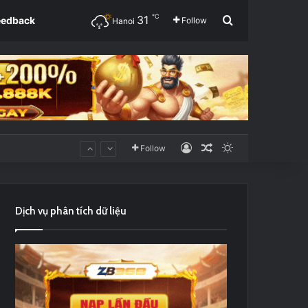
℃
31
Search for
eedback
Follow
Hanoi
Log In
Random Article
Switch skin
Follow
Dịch vụ phân tích dữ liệu