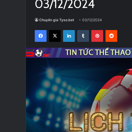
03/12/2024
Chuyên gia Tyso.bet
03/12/2024
Facebook
X
LinkedIn
Tumblr
Pinterest
Reddit