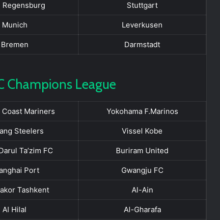
n Regensburg
Stuttgart
Munich
Leverkusen
Bremen
Darmstadt
FC Champions League
 Coast Mariners
Yokohama F.Marinos
ang Steelers
Vissel Kobe
Darul Ta’zim FC
Buriram United
anghai Port
Gwangju FC
akor Tashkent
Al-Ain
Al Hilal
Al-Gharafa