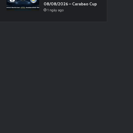
08/08/2026 – Carabao Cup
1 ngày ago