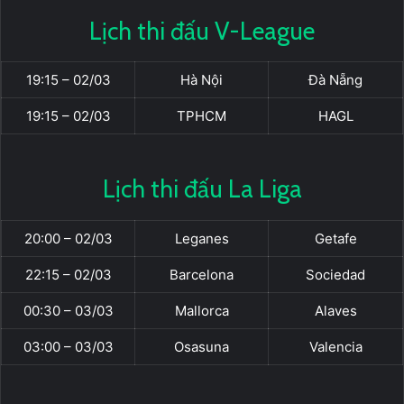
Lịch thi đấu V-League
19:15 – 02/03
Hà Nội
Đà Nẵng
19:15 – 02/03
TPHCM
HAGL
Lịch thi đấu La Liga
20:00 – 02/03
Leganes
Getafe
22:15 – 02/03
Barcelona
Sociedad
00:30 – 03/03
Mallorca
Alaves
03:00 – 03/03
Osasuna
Valencia