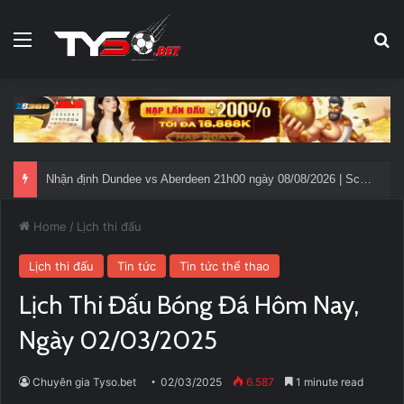
Menu
Se
Nhận định Dundee vs Aberdeen 21h00 ngày 08/08/2026 | Scottish Premiership
Home
/
Lịch thi đấu
Lịch thi đấu
Tin tức
Tin tức thể thao
Lịch Thi Đấu Bóng Đá Hôm Nay,
Ngày 02/03/2025
Chuyên gia Tyso.bet
02/03/2025
6.587
1 minute read