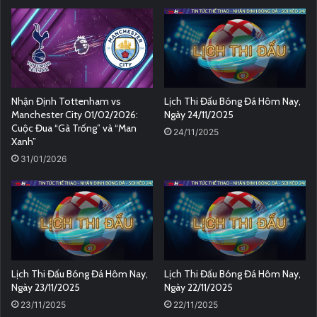
Nhận Định Tottenham vs
Lịch Thi Đấu Bóng Đá Hôm Nay,
Manchester City 01/02/2026:
Ngày 24/11/2025
Cuộc Đua “Gà Trống” và “Man
24/11/2025
Xanh”
31/01/2026
Lịch Thi Đấu Bóng Đá Hôm Nay,
Lịch Thi Đấu Bóng Đá Hôm Nay,
Ngày 23/11/2025
Ngày 22/11/2025
23/11/2025
22/11/2025