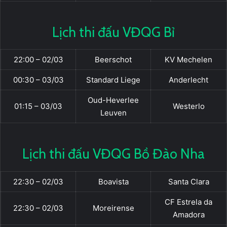
Lịch thi đấu VĐQG Bỉ
22:00 – 02/03
Beerschot
KV Mechelen
00:30 – 03/03
Standard Liege
Anderlecht
Oud-Heverlee
01:15 – 03/03
Westerlo
Leuven
Lịch thi đấu VĐQG Bồ Đào Nha
22:30 – 02/03
Boavista
Santa Clara
CF Estrela da
22:30 – 02/03
Moreirense
Amadora