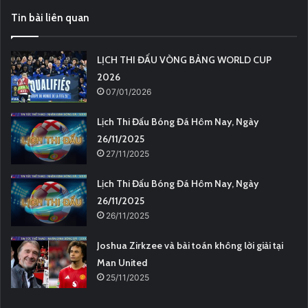
Tin bài liên quan
LỊCH THI ĐẤU VÒNG BẢNG WORLD CUP
2026
07/01/2026
Lịch Thi Đấu Bóng Đá Hôm Nay, Ngày
26/11/2025
27/11/2025
Lịch Thi Đấu Bóng Đá Hôm Nay, Ngày
26/11/2025
26/11/2025
Joshua Zirkzee và bài toán không lời giải tại
Man United
25/11/2025