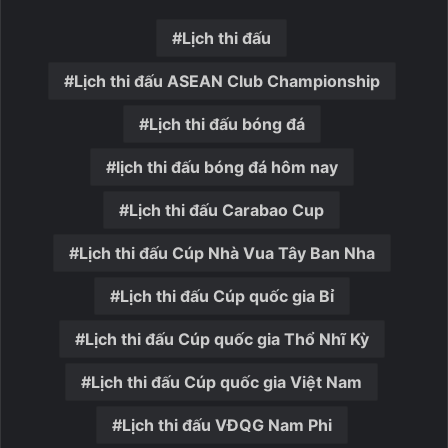
Lịch thi đấu
Lịch thi đấu ASEAN Club Championship
Lịch thi đấu bóng đá
lịch thi đấu bóng đá hôm nay
Lịch thi đấu Carabao Cup
Lịch thi đấu Cúp Nhà Vua Tây Ban Nha
Lịch thi đấu Cúp quốc gia Bỉ
Lịch thi đấu Cúp quốc gia Thổ Nhĩ Kỳ
Lịch thi đấu Cúp quốc gia Việt Nam
Lịch thi đấu VĐQG Nam Phi