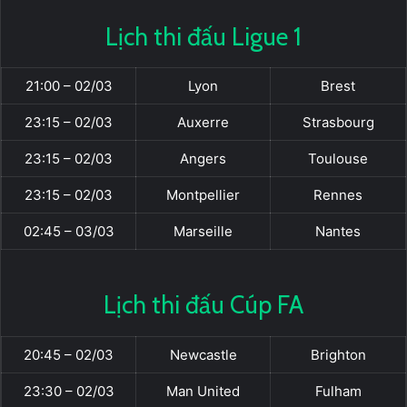
Lịch thi đấu Ligue 1
21:00 – 02/03
Lyon
Brest
23:15 – 02/03
Auxerre
Strasbourg
23:15 – 02/03
Angers
Toulouse
23:15 – 02/03
Montpellier
Rennes
02:45 – 03/03
Marseille
Nantes
Lịch thi đấu Cúp FA
20:45 – 02/03
Newcastle
Brighton
23:30 – 02/03
Man United
Fulham