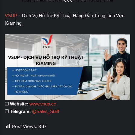
=============== &&&===============
VSUP
– Dịch Vụ Hỗ Trợ Kỹ Thuật Hàng Đầu Trong Lĩnh Vực
iGaming.
❐
Website:
www.vsup.cc
❐
Telegram:
@Sales_Staff
Post Views:
367