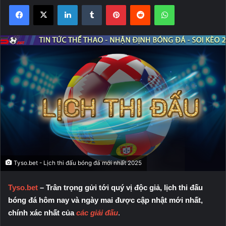
Facebook
X
LinkedIn
Tumblr
Pinterest
Reddit
WhatsApp
Tyso.bet - Lịch thi đấu bóng đá mới nhất 2025
Tyso.bet
– Trân trọng gửi tới quý vị độc giả, lịch thi đấu
bóng đá hôm nay và ngày mai được cập nhật mới nhất,
chính xác nhất của
các giải đấu
.