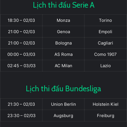
Lịch thi đấu Serie A
18:30 – 02/03
Monza
Torino
21:00 – 02/03
Genoa
Empoli
21:00 – 02/03
Bologna
Cagliari
00:00 – 03/03
AS Roma
Como 1907
02:45 – 03/03
AC Milan
Lazio
Lịch thi đấu Bundesliga
21:30 – 02/03
Union Berlin
Holstein Kiel
23:30 – 02/03
Augsburg
Freiburg