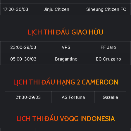
17:00-30/03
Jinju Citizen
Siheung Citizen FC
LỊCH THI ĐẤU GIAO HỮU
23:00-29/03
VPS
FF Jaro
05:00-30/03
Bragantino
EC Cruzeiro
LỊCH THI ĐẤU HẠNG 2 CAMEROON
21:30-29/03
AS Fortuna
Gazelle
LỊCH THI ĐẤU VĐQG INDONESIA