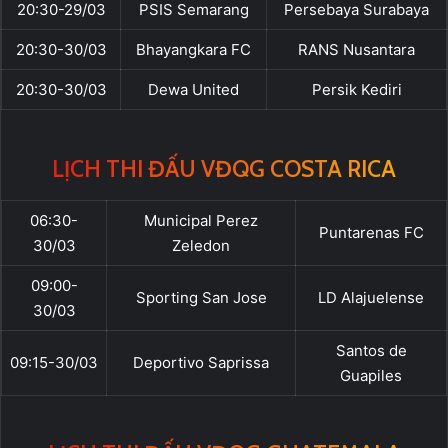
20:30-29/03
PSIS Semarang
Persebaya Surabaya
20:30-30/03
Bhayangkara FC
RANS Nusantara
20:30-30/03
Dewa United
Persik Kediri
LỊCH THI ĐẤU VĐQG COSTA RICA
06:30-
Municipal Perez
Puntarenas FC
30/03
Zeledon
09:00-
Sporting San Jose
LD Alajuelense
30/03
Santos de
09:15-30/03
Deportivo Saprissa
Guapiles