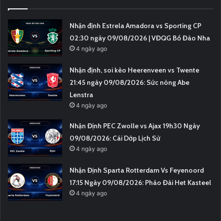
Nhận định Estrela Amadora vs Sporting CP
02:30 ngày 09/08/2026 | VĐQG Bồ Đào Nha
4 ngày ago
Nhận định, soi kèo Heerenveen vs Twente
21:45 ngày 09/08/2026: Sức nóng Abe
Lenstra
4 ngày ago
Nhận Định PEC Zwolle vs Ajax 19h30 Ngày
09/08/2026: Cái Dớp Lịch Sử
4 ngày ago
Nhận Định Sparta Rotterdam Vs Feyenoord
17:15 Ngày 09/08/2026: Pháo Đài Het Kasteel
4 ngày ago