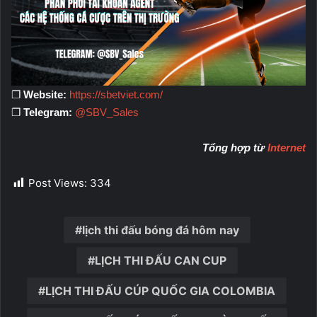
❐
Website:
https://sbetviet.com/
❐
Telegram:
@SBV_Sales
Tổng hợp từ
Internet
Post Views:
334
lịch thi đấu bóng đá hôm nay
LỊCH THI ĐẤU CAN CUP
LỊCH THI ĐẤU CÚP QUỐC GIA COLOMBIA