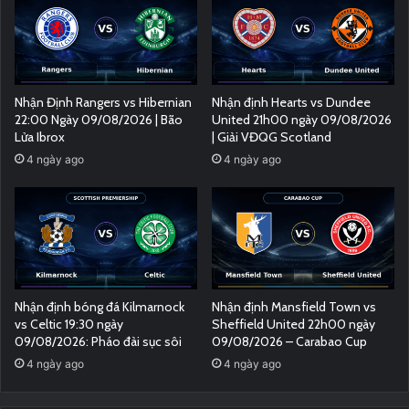
Nhận Định Rangers vs Hibernian
Nhận định Hearts vs Dundee
22:00 Ngày 09/08/2026 | Bão
United 21h00 ngày 09/08/2026
Lửa Ibrox
| Giải VĐQG Scotland
4 ngày ago
4 ngày ago
Nhận định bóng đá Kilmarnock
Nhận định Mansfield Town vs
vs Celtic 19:30 ngày
Sheffield United 22h00 ngày
09/08/2026: Pháo đài sục sôi
09/08/2026 – Carabao Cup
4 ngày ago
4 ngày ago