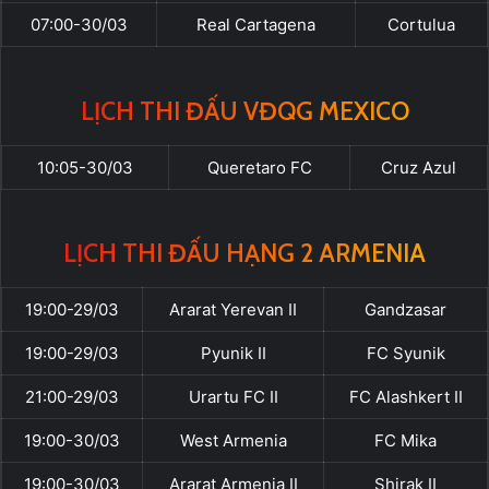
07:00-30/03
Real Cartagena
Cortulua
LỊCH THI ĐẤU VĐQG MEXICO
10:05-30/03
Queretaro FC
Cruz Azul
LỊCH THI ĐẤU HẠNG 2 ARMENIA
19:00-29/03
Ararat Yerevan II
Gandzasar
19:00-29/03
Pyunik II
FC Syunik
21:00-29/03
Urartu FC II
FC Alashkert II
19:00-30/03
West Armenia
FC Mika
19:00-30/03
Ararat Armenia II
Shirak II