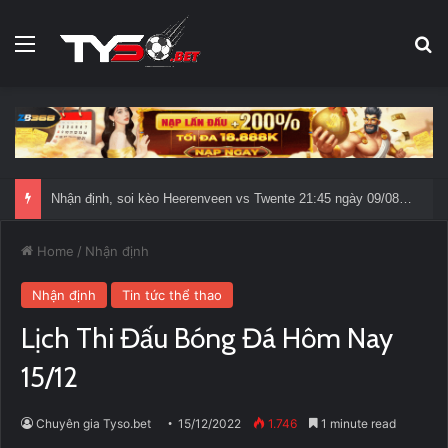
Menu
Se
Nhận định, soi kèo Heerenveen vs Twente 21:45 ngày 09/08/2026: Sức nóng Abe Lenstra
Home
/
Nhận định
Nhận định
Tin tức thể thao
Lịch Thi Đấu Bóng Đá Hôm Nay
15/12
Chuyên gia Tyso.bet
15/12/2022
1.746
1 minute read