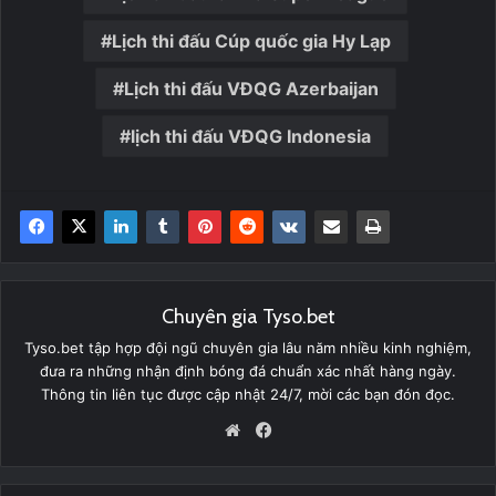
Lịch thi đấu Cúp quốc gia Hy Lạp
Lịch thi đấu VĐQG Azerbaijan
lịch thi đấu VĐQG Indonesia
Chuyên gia Tyso.bet
Tyso.bet tập hợp đội ngũ chuyên gia lâu năm nhiều kinh nghiệm,
đưa ra những nhận định bóng đá chuẩn xác nhất hàng ngày.
Thông tin liên tục được cập nhật 24/7, mời các bạn đón đọc.
Website
Facebook