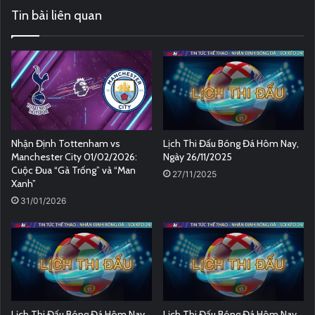
Tin bài liên quan
Nhận Định Tottenham vs
Lịch Thi Đấu Bóng Đá Hôm Nay,
Manchester City 01/02/2026:
Ngày 26/11/2025
Cuộc Đua “Gà Trống” và “Man
27/11/2025
Xanh”
31/01/2026
Lịch Thi Đấu Bóng Đá Hôm Nay,
Lịch Thi Đấu Bóng Đá Hôm Nay,