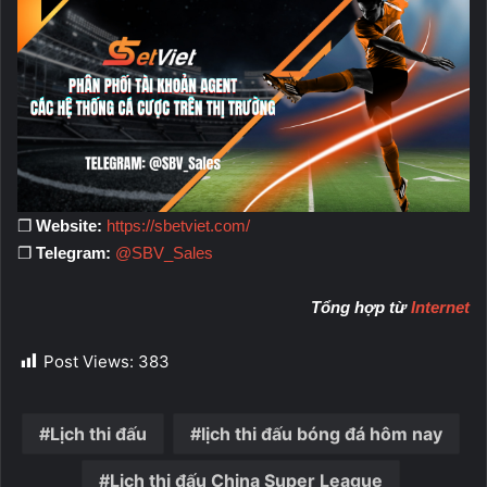
❐
Website:
https://sbetviet.com/
❐
Telegram:
@SBV_Sales
Tổng hợp từ
Internet
Post Views:
383
Lịch thi đấu
lịch thi đấu bóng đá hôm nay
Lịch thi đấu China Super League