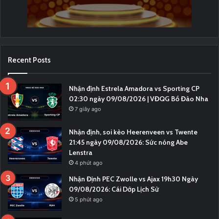
Recent Posts
Nhận định Estrela Amadora vs Sporting CP
02:30 ngày 09/08/2026 | VĐQG Bồ Đào Nha
7 giây ago
Nhận định, soi kèo Heerenveen vs Twente
21:45 ngày 09/08/2026: Sức nóng Abe
Lenstra
4 phút ago
Nhận Định PEC Zwolle vs Ajax 19h30 Ngày
09/08/2026: Cái Dớp Lịch Sử
5 phút ago