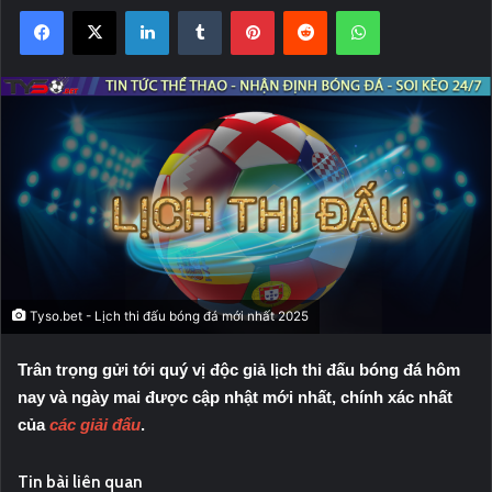
Facebook
X
LinkedIn
Tumblr
Pinterest
Reddit
WhatsApp
Tyso.bet - Lịch thi đấu bóng đá mới nhất 2025
Trân trọng gửi tới quý vị độc giả lịch thi đấu bóng đá hôm
nay và ngày mai được cập nhật mới nhất, chính xác nhất
của
các giải đấu
.
Tin bài liên quan