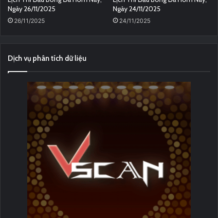
Ngày 26/11/2025
Ngày 24/11/2025
26/11/2025
24/11/2025
Dịch vụ phân tích dữ liệu