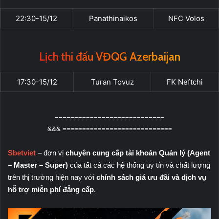
22:30-15/12
Panathinaikos
NFC Volos
Lịch thi đấu VĐQG Azerbaijan
17:30-15/12
Turan Tovuz
FK Neftchi
============================
&&& ============================
Sbetviet
– đơn vị
chuyên cung cấp tài khoản Quản lý (Agent
– Master – Super)
của tất cả các hệ thống uy tín và chất lượng
trên thị trường hiện nay với
chính sách giá ưu đãi và dịch vụ
hỗ trợ miễn phí đẳng cấp
.