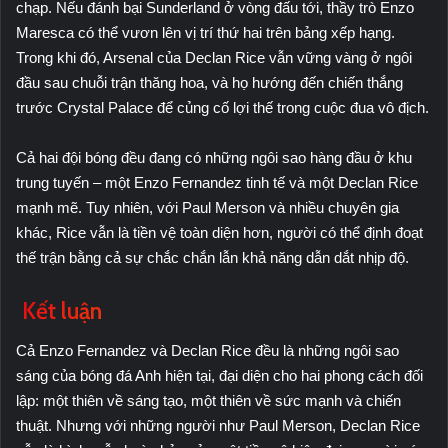
chạp. Nếu đánh bại Sunderland ở vòng đấu tới, thầy trò Enzo
Maresca có thể vươn lên vị trí thứ hai trên bảng xếp hạng.
Trong khi đó, Arsenal của Declan Rice vẫn vững vàng ở ngôi
đầu sau chuỗi trận thăng hoa, và họ hướng đến chiến thắng
trước Crystal Palace để củng cố lợi thế trong cuộc đua vô địch.
Cả hai đội bóng đều đang có những ngôi sao hàng đầu ở khu
trung tuyến – một Enzo Fernandez tinh tế và một Declan Rice
mạnh mẽ. Tuy nhiên, với Paul Merson và nhiều chuyên gia
khác, Rice vẫn là tiền vệ toàn diện hơn, người có thể định đoạt
thế trận bằng cả sự chắc chắn lẫn khả năng dẫn dắt nhịp độ.
Kết luận
Cả Enzo Fernandez và Declan Rice đều là những ngôi sao
sáng của bóng đá Anh hiện tại, đại diện cho hai phong cách đối
lập: một thiên về sáng tạo, một thiên về sức mạnh và chiến
thuật. Nhưng với những người như Paul Merson, Declan Rice