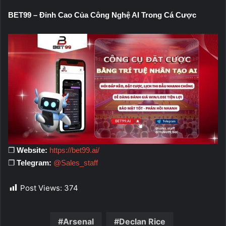
BET99 – Đỉnh Cao Của Công Nghệ AI Trong Cá Cược
❐
Website:
https://bet99.ai/
❐
Telegram:
@Sales_staff
Post Views:
374
Arsenal
Declan Rice