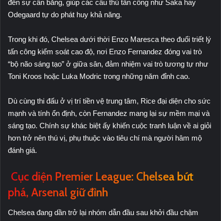
đến sự cân bằng, giúp các cầu thủ tấn công như Saka hay
Odegaard tự do phát huy khả năng.
Trong khi đó, Chelsea dưới thời Enzo Maresca theo đuổi triết lý
tấn công kiểm soát cao độ, nơi Enzo Fernandez đóng vai trò
“bộ não sáng tạo” ở giữa sân, đảm nhiệm vai trò tương tự như
Toni Kroos hoặc Luka Modric trong những năm đỉnh cao.
Dù cùng thi đấu ở vị trí tiền vệ trung tâm, Rice đại diện cho sức
mạnh và tính ổn định, còn Fernandez mang lại sự mềm mại và
sáng tạo. Chính sự khác biệt ấy khiến cuộc tranh luận về ai giỏi
hơn trở nên thú vị, phụ thuộc vào tiêu chí mà người hâm mộ
đánh giá.
Cục diện Premier League: Chelsea bứt
phá, Arsenal giữ đỉnh
Chelsea đang dần trở lại nhóm dẫn đầu sau khởi đầu chậm