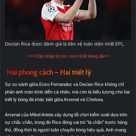
Declan Rice được đánh giá là tiền vệ toàn diện nhất EPL.
>>>Cập nhập tin tức mới nhất bóng đá<<
Hai phong cách – Hai triết lý
Sự so sánh giữa Enzo Fernandez và Declan Rice không chỉ
phản ánh màn trình diễn cá nhân, mà còn là biểu tượng cho hai
triết lý bóng đá khác biệt giữa Arsenal và Chelsea.
Arsenal của Mikel Arteta xây dựng lối chơi kiểm soát dựa trên
sự chắc chắn, trong đó Rice đóng vai trò “lá chắn” trước hàng
thủ, đồng thời là người luân chuyển bóng hiệu quả. Anh mang