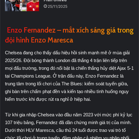
25/11/2025
Enzo Fernandez – mắt xích sáng giá trong
đội hình Enzo Maresca
Chelsea đang cho thấy dấu hiệu hồi sinh mạnh mẽ ở mùa giải
2025/26. Đội bóng thành London đã thắng 4 trận liên tiếp trên
mọi đấu trường, trong đó nổi bật là chiến thắng hủy diệt Ajax 5-1
tại Champions League. Ở trận đấu này, Enzo Fernandez là
trung tâm trong lối chơi của The Blues: kiểm soát tuyến giữa,
ghi bàn trên chấm phạt đền và kiến tạo nhiều tình huống nguy
hiểm trước khi được rút ra nghỉ ở hiệp hai.
Từ khi gia nhập Chelsea vào đầu năm 2023 với mức phí kỷ lục
107 triệu bảng, Fernandez đã dần chứng minh giá trị của mình.
Dưới thời HLV Maresca, cầu thủ 24 tuổi được trao vai trò tổ
chức lối chơi ở trung tuyến, đảm nhận cả nhiệm vụ phân phối