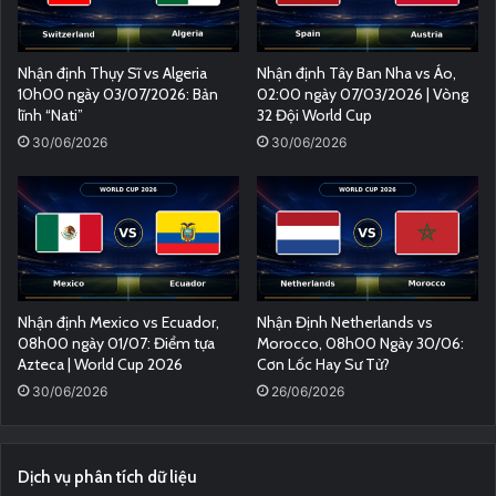
Nhận định Thụy Sĩ vs Algeria
Nhận định Tây Ban Nha vs Áo,
10h00 ngày 03/07/2026: Bản
02:00 ngày 07/03/2026 | Vòng
lĩnh “Nati”
32 Đội World Cup
30/06/2026
30/06/2026
Nhận định Mexico vs Ecuador,
Nhận Định Netherlands vs
08h00 ngày 01/07: Điểm tựa
Morocco, 08h00 Ngày 30/06:
Azteca | World Cup 2026
Cơn Lốc Hay Sư Tử?
30/06/2026
26/06/2026
Dịch vụ phân tích dữ liệu