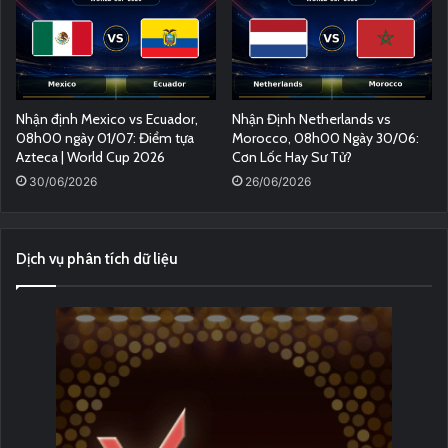
Nhận định Mexico vs Ecuador,
Nhận Định Netherlands vs
08h00 ngày 01/07: Điểm tựa
Morocco, 08h00 Ngày 30/06:
Azteca | World Cup 2026
Cơn Lốc Hay Sư Tử?
30/06/2026
26/06/2026
Dịch vụ phân tích dữ liệu