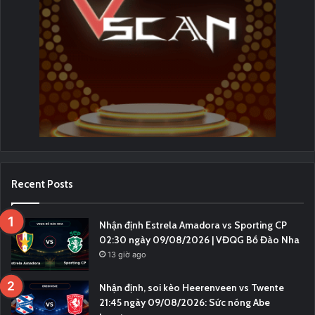
Recent Posts
Nhận định Estrela Amadora vs Sporting CP
02:30 ngày 09/08/2026 | VĐQG Bồ Đào Nha
13 giờ ago
Nhận định, soi kèo Heerenveen vs Twente
21:45 ngày 09/08/2026: Sức nóng Abe