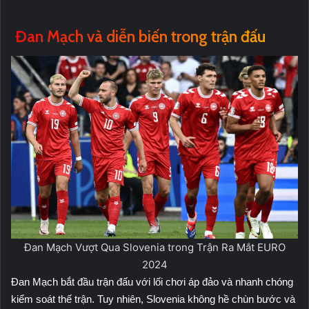
Đan Mạch và diễn biến trong trận đấu
Đan Mạch Vượt Qua Slovenia trong Trận Ra Mắt EURO
2024
Đan Mạch bắt đầu trận đấu với lối chơi áp đảo và nhanh chóng
kiểm soát thế trận. Tuy nhiên, Slovenia không hề chùn bước và