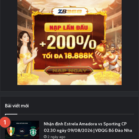
Bài viết mới
Nhận định Estrela Amadora vs Sporting CP
02:30 ngày 09/08/2026 | VĐQG Bồ Đào Nha
2 ngày ago