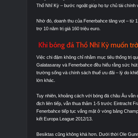
Thổ Nhĩ Kỳ – bước ngoặt giúp họ tự chủ tài chính 
Nhờ đó, doanh thu của Fenerbahce tăng vọt – từ 17
trợ 10 năm trị giá 160 triệu euro.
Khi bóng đá Thổ Nhĩ Kỳ muốn trở
Việc chi đậm không chỉ nhằm mục tiêu thống trị quố
Galatasaray và Fenerbahce đều hiểu rằng sức hút
trường sống và chính sách thuế ưu đãi – lý do khi
lớn khác.
Tuy nhiên, khoảng cách với bóng đá châu Âu vẫn c
địch liên tiếp, vẫn thua thảm 1-5 trước Eintracht
Fenerbahce tiếp tục vắng mặt ở vòng bảng Champi
kết Europa League 2012/13.
Besiktas cũng không khá hơn. Dưới thời Ole Gunnar