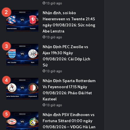
13 giờ ago
Nhận định, soi kèo
Heerenveen vs Twente 21:45
ngày 09/08/2026: Sức nóng
Abe Lenstra
13 giờ ago
Nhận Định PEC Zwolle vs
Ajax 19h30 Ngày
09/08/2026: Cái Dớp Lịch
Sử
13 giờ ago
Nhận Định Sparta Rotterdam
Vs Feyenoord 17:15 Ngày
09/08/2026: Pháo Đài Het
Kasteel
13 giờ ago
Nhận định PSV Eindhoven vs
Fortuna Sittard 01:00 ngày
09/08/2026 – VĐQG Hà Lan