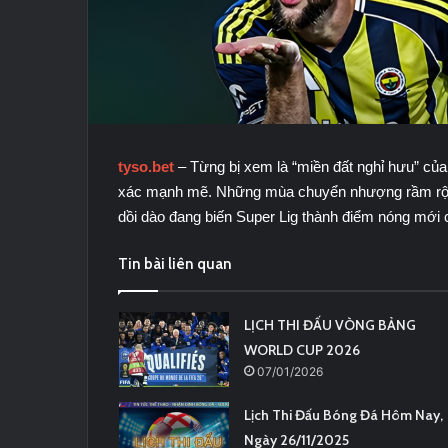
tyso.bet
– Từng bị xem là “miền đất nghỉ hưu” của
xác mạnh mẽ. Những mùa chuyển nhượng rầm rộ, 
dồi dào đang biến Super Lig thành điểm nóng mới
Tin bài liên quan
LỊCH THI ĐẤU VÒNG BẢNG
WORLD CUP 2026
07/01/2026
Lịch Thi Đấu Bóng Đá Hôm Nay,
Ngày 26/11/2025