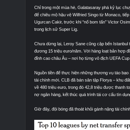
Chỉ trong một mùa hè, Galatasaray phá kỷ lục chuyể
để chiêu mộ hậu vệ Wilfried Singo từ Monaco, tiếp
Ugurcan Cakir, trước khi “nổ bom tấn” Victor Osim
trong lịch sử Super Lig.
Chưa dừng lại, Leroy Sane cũng cập bến Istanbul
đương 15 triệu euro/năm. Với hàng loạt bản hợp đ
đỉnh cao châu Âu – nơi họ từng vô địch UEFA Cu
Nguồn tiền để thực hiện những thương vụ táo bạo 
tài chính mới. CLB đã bán sân tập Florya – khu đất
về 480 triệu euro, trong đó 42,8 triệu được thanh 
nợ ngân hàng, kết thúc quá trình tái cơ cấu tín dụ
Giờ đây, đội bóng đã thoát khỏi gánh nặng tài ch