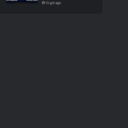
13 giờ ago