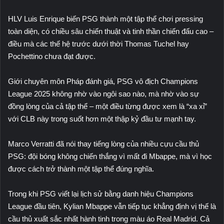
HLV Luis Enrique biến PSG thành một tập thể chơi pressing
toàn diện, có chiều sâu chiến thuật và tinh thần chiến đấu cao –
điều mà các thế hệ trước dưới thời Thomas Tuchel hay
Pochettino chưa đạt được.
Giới chuyên môn Pháp đánh giá, PSG vô địch Champions
League 2025 không nhờ vào ngôi sao nào, mà nhờ vào sự
đồng lòng của cả tập thể – một điều từng được xem là “xa xỉ”
với CLB này trong suốt hơn một thập kỷ đầu tư mạnh tay.
Marco Verratti đã nói thay tiếng lòng của nhiều cựu cầu thủ
PSG: đội bóng không chiến thắng vì mất đi Mbappe, mà vì học
được cách trở thành một tập thể đúng nghĩa.
Trong khi PSG viết lại lịch sử bằng danh hiệu Champions
League đầu tiên, Kylian Mbappe vẫn tiếp tục khẳng định vị thế là
cầu thủ xuất sắc nhất hành tinh trong màu áo Real Madrid. Cả