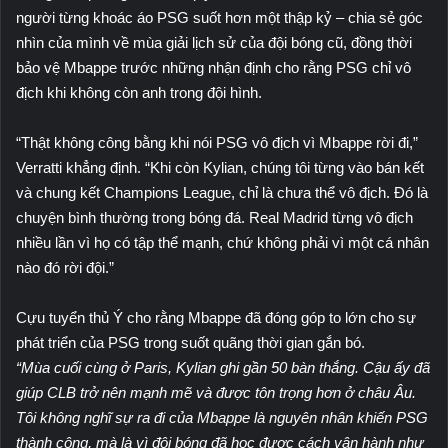
người từng khoác áo PSG suốt hơn một thập kỷ – chia sẻ góc
nhìn của mình về mùa giải lịch sử của đội bóng cũ, đồng thời
bảo vệ Mbappe trước những nhận định cho rằng PSG chỉ vô
địch khi không còn anh trong đội hình.
“Thật không công bằng khi nói PSG vô địch vì Mbappe rời đi,”
Verratti khẳng định. “Khi còn Kylian, chúng tôi từng vào bán kết
và chung kết Champions League, chỉ là chưa thể vô địch. Đó là
chuyện bình thường trong bóng đá. Real Madrid từng vô địch
nhiều lần vì họ có tập thể mạnh, chứ không phải vì một cá nhân
nào đó rời đội.”
Cựu tuyển thủ Ý cho rằng Mbappe đã đóng góp to lớn cho sự
phát triển của PSG trong suốt quãng thời gian gắn bó.
“Mùa cuối cùng ở Paris, Kylian ghi gần 50 bàn thắng. Cậu ấy đã
giúp CLB trở nên mạnh mẽ và được tôn trọng hơn ở châu Âu.
Tôi không nghĩ sự ra đi của Mbappe là nguyên nhân khiến PSG
thành công, mà là vì đội bóng đã học được cách vận hành như