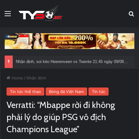
Menu
Se
Nhận Định PEC Zwolle vs Ajax 19h30 Ngày 09/08/2026: Cái Dớp Lịch Sử
Home
/
Nhận định
Tin tức thể thao
Bóng đá Việt Nam
Tin tức
Verratti: “Mbappe rời đi không
phải lý do giúp PSG vô địch
Champions League”