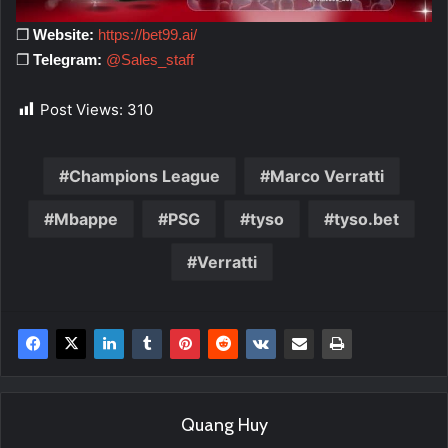
❐
Website:
https://bet99.ai/
❐
Telegram:
@Sales_staff
Post Views:
310
Champions League
Marco Verratti
Mbappe
PSG
tyso
tyso.bet
Verratti
Quang Huy