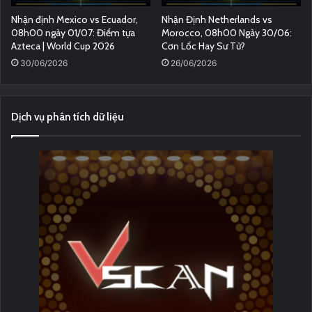
Nhận định Mexico vs Ecuador,
Nhận Định Netherlands vs
08h00 ngày 01/07: Điểm tựa
Morocco, 08h00 Ngày 30/06:
Azteca | World Cup 2026
Cơn Lốc Hay Sư Tử?
30/06/2026
26/06/2026
Dịch vụ phân tích dữ liệu