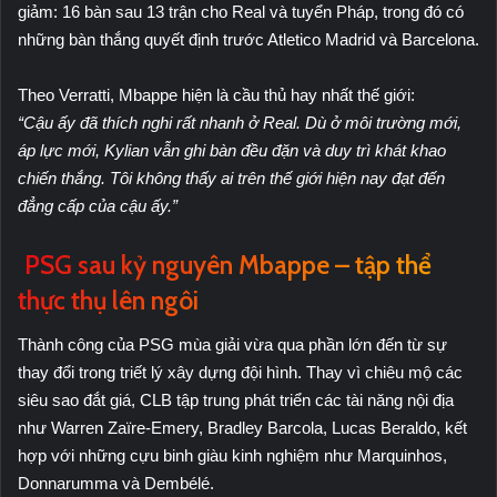
giảm: 16 bàn sau 13 trận cho Real và tuyển Pháp, trong đó có
những bàn thắng quyết định trước Atletico Madrid và Barcelona.
Theo Verratti, Mbappe hiện là cầu thủ hay nhất thế giới:
“Cậu ấy đã thích nghi rất nhanh ở Real. Dù ở môi trường mới,
áp lực mới, Kylian vẫn ghi bàn đều đặn và duy trì khát khao
chiến thắng. Tôi không thấy ai trên thế giới hiện nay đạt đến
đẳng cấp của cậu ấy.”
PSG sau kỷ nguyên Mbappe – tập thể
thực thụ lên ngôi
Thành công của PSG mùa giải vừa qua phần lớn đến từ sự
thay đổi trong triết lý xây dựng đội hình. Thay vì chiêu mộ các
siêu sao đắt giá, CLB tập trung phát triển các tài năng nội địa
như Warren Zaïre-Emery, Bradley Barcola, Lucas Beraldo, kết
hợp với những cựu binh giàu kinh nghiệm như Marquinhos,
Donnarumma và Dembélé.