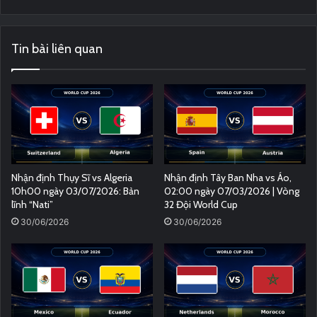
Tin bài liên quan
Nhận định Thụy Sĩ vs Algeria
Nhận định Tây Ban Nha vs Áo,
10h00 ngày 03/07/2026: Bản
02:00 ngày 07/03/2026 | Vòng
lĩnh “Nati”
32 Đội World Cup
30/06/2026
30/06/2026