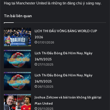
Hag tại Manchester United là những tin đáng chú ý sáng nay.
Tin bài liên quan
LỊCH THI ĐẤU VÒNG BẢNG WORLD CUP
2026
07/01/2026
Lịch Thi Đấu Bóng Đá Hôm Nay, Ngày
26/11/2025
27/11/2025
Lịch Thi Đấu Bóng Đá Hôm Nay, Ngày
26/11/2025
26/11/2025
Joshua Zirkzee và bài toán không lời giải tại
Man United
25/11/2025