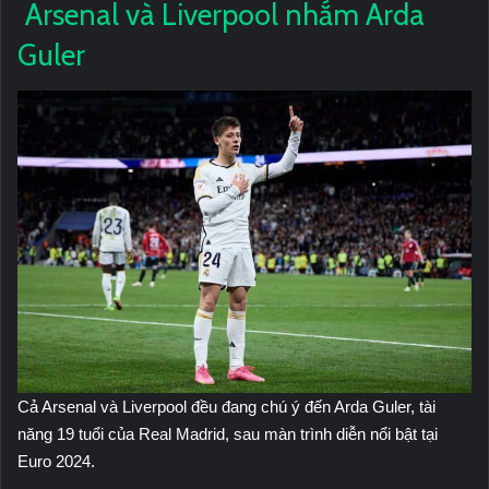
Arsenal và Liverpool nhắm Arda
Guler
Cả Arsenal và Liverpool đều đang chú ý đến Arda Guler, tài
năng 19 tuổi của Real Madrid, sau màn trình diễn nổi bật tại
Euro 2024.