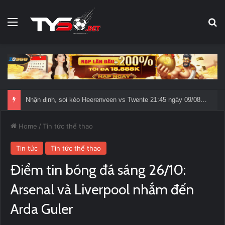
Menu
Se
Nhận định, soi kèo Heerenveen vs Twente 21:45 ngày 09/08/2026: Sức nóng Abe Lenstra
Home
/
Tin tức thể thao
Tin tức
Tin tức thể thao
Điểm tin bóng đá sáng 26/10:
Arsenal và Liverpool nhắm đến
Arda Guler