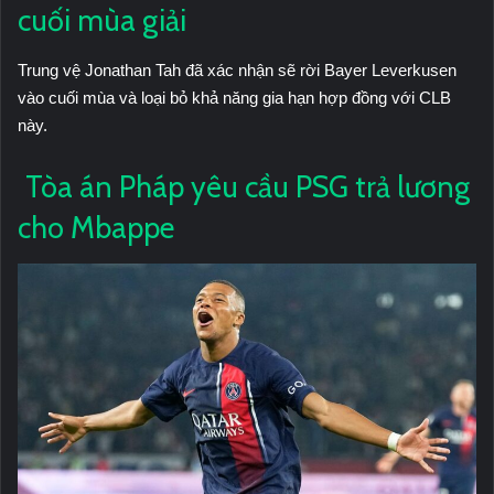
cuối mùa giải
Trung vệ Jonathan Tah đã xác nhận sẽ rời Bayer Leverkusen
vào cuối mùa và loại bỏ khả năng gia hạn hợp đồng với CLB
này.
Tòa án Pháp yêu cầu PSG trả lương
cho Mbappe