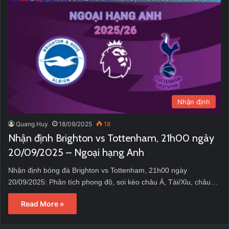
Nhận định
Quang Huy
18/09/2025
18
Nhận định Brighton vs Tottenham, 21h00 ngày
20/09/2025 – Ngoại hạng Anh
Nhận định bóng đá Brighton vs Tottenham, 21h00 ngày
20/09/2025: Phân tích phong độ, soi kèo châu Á, Tài/Xỉu, châu…
Read More »