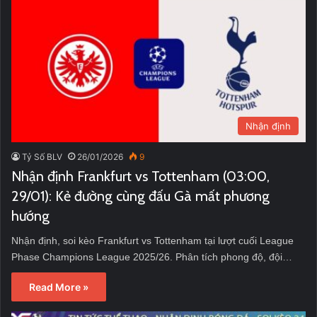
Nhận định
Tỷ Số BLV
26/01/2026
9
Nhận định Frankfurt vs Tottenham (03:00,
29/01): Kẻ đường cùng đấu Gà mất phương
hướng
Nhận định, soi kèo Frankfurt vs Tottenham tại lượt cuối League
Phase Champions League 2025/26. Phân tích phong độ, đội…
Read More »