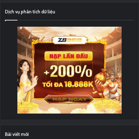
Dịch vụ phân tích dữ liệu
Bài viết mới