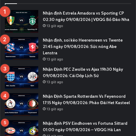
Nhận định Estrela Amadora vs Sporting CP
02:30 ngày 09/08/2026 | VĐQG Bồ Đào Nha
13 giờ ago
Nhận định, soi kèo Heerenveen vs Twente
21:45 ngày 09/08/2026: Sức nóng Abe
Lenstra
13 giờ ago
Nhận Định PEC Zwolle vs Ajax 19h30 Ngày
09/08/2026: Cái Dớp Lịch Sử
13 giờ ago
Nhận Định Sparta Rotterdam Vs Feyenoord
17:15 Ngày 09/08/2026: Pháo Đài Het Kasteel
13 giờ ago
Nhận định PSV Eindhoven vs Fortuna Sittard
01:00 ngày 09/08/2026 – VĐQG Hà Lan
13 giờ ago