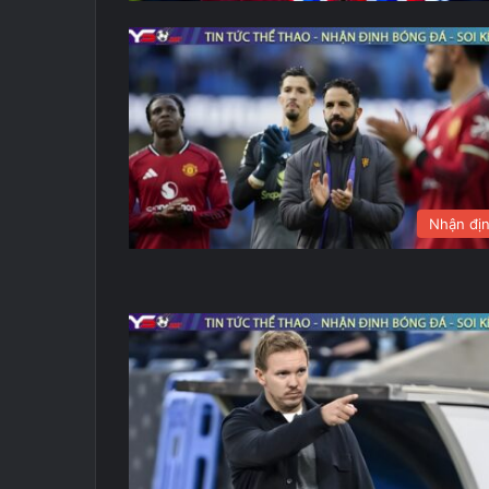
Nhận đị