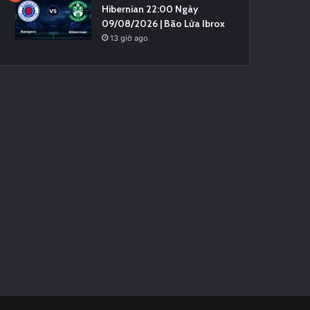
Hibernian 22:00 Ngày
09/08/2026 | Bão Lửa Ibrox
13 giờ ago