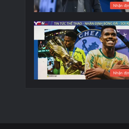
Nhận đị
Nhận đị