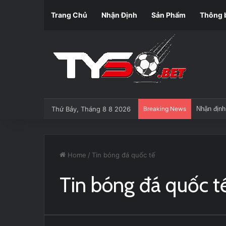
Trang Chủ
Nhận Định
Sản Phẩm
Thông 
Thứ Bảy, Tháng 8 8 2026
Breaking News
Nhận định
Home
/
Tin bóng đá quốc tế
Tin bóng đá quốc t