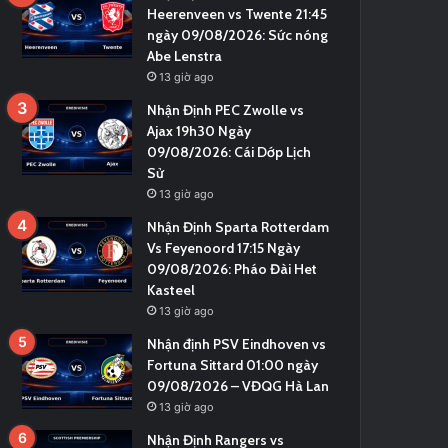
Heerenveen vs Twente 21:45
ngày 09/08/2026: Sức nóng
Abe Lenstra
13 giờ ago
Nhận Định PEC Zwolle vs
Ajax 19h30 Ngày
09/08/2026: Cái Dớp Lịch
Sử
13 giờ ago
Nhận Định Sparta Rotterdam
Vs Feyenoord 17:15 Ngày
09/08/2026: Pháo Đài Het
Kasteel
13 giờ ago
Nhận định PSV Eindhoven vs
Fortuna Sittard 01:00 ngày
09/08/2026 – VĐQG Hà Lan
13 giờ ago
Nhận Định Rangers vs