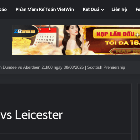
báo
Phần Mềm Kế Toán VietWin
Kết Quả
Liên hệ
F
h Dundee vs Aberdeen 21h00 ngày 08/08/2026 | Scottish Premiership
vs Leicester