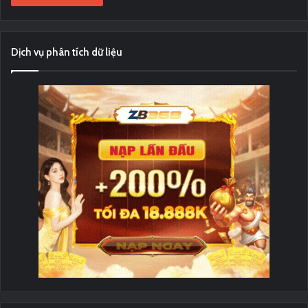
Dịch vụ phân tích dữ liệu