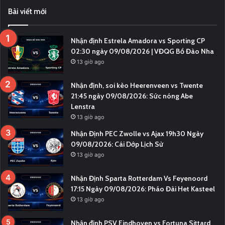
Bài viết mới
Nhận định Estrela Amadora vs Sporting CP
02:30 ngày 09/08/2026 | VĐQG Bồ Đào Nha
13 giờ ago
Nhận định, soi kèo Heerenveen vs Twente
21:45 ngày 09/08/2026: Sức nóng Abe
Lenstra
13 giờ ago
Nhận Định PEC Zwolle vs Ajax 19h30 Ngày
09/08/2026: Cái Dớp Lịch Sử
13 giờ ago
Nhận Định Sparta Rotterdam Vs Feyenoord
17:15 Ngày 09/08/2026: Pháo Đài Het Kasteel
13 giờ ago
Nhận định PSV Eindhoven vs Fortuna Sittard