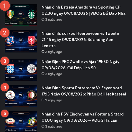
Nhận định Estrela Amadora vs Sporting CP
02:30 ngày 09/08/2026 | VĐQG Bồ Đào Nha
3 ngày ago
Nhận định, soi kèo Heerenveen vs Twente
21:45 ngày 09/08/2026: Sức nóng Abe
Lenstra
3 ngày ago
Nhận Định PEC Zwolle vs Ajax 19h30 Ngày
09/08/2026: Cái Dớp Lịch Sử
3 ngày ago
Nhận Định Sparta Rotterdam Vs Feyenoord
17:15 Ngày 09/08/2026: Pháo Đài Het Kasteel
3 ngày ago
Nhận định PSV Eindhoven vs Fortuna Sittard
01:00 ngày 09/08/2026 – VĐQG Hà Lan
3 ngày ago