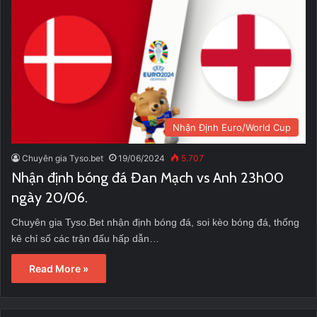
Nhận Định Euro/World Cup
Chuyên gia Tyso.bet
19/06/2024
5.707
Nhận định bóng đá Đan Mạch vs Anh 23h00
ngày 20/06.
Chuyên gia Tyso.Bet nhận định bóng đá, soi kèo bóng đá, thống
kê chỉ số các trận đấu hấp dẫn…
Read More »