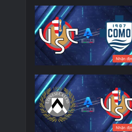
Nhận đị
Nhận đị