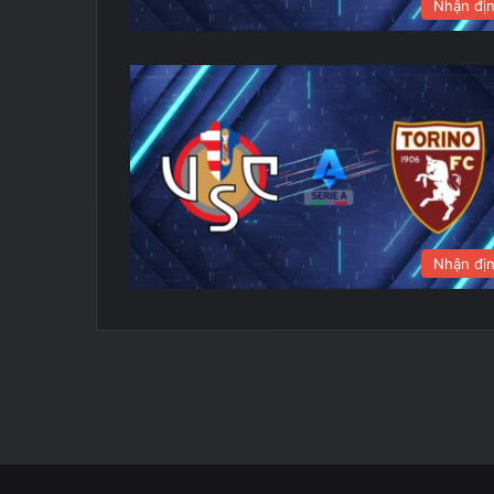
Nhận đị
Nhận đị