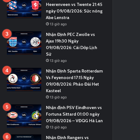
Heerenveen vs Twente 21:45
ngày 09/08/2026: Sức nóng
Abe Lenstra
13 giờ ago
Nhận Định PEC Zwolle vs
Ajax 19h30 Ngày
09/08/2026: Cái Dớp Lịch
Sử
13 giờ ago
Nhận Định Sparta Rotterdam
Vs Feyenoord 17:15 Ngày
09/08/2026: Pháo Đài Het
Kasteel
13 giờ ago
Nhận định PSV Eindhoven vs
Fortuna Sittard 01:00 ngày
09/08/2026 – VĐQG Hà Lan
13 giờ ago
Nhận Định Rangers vs