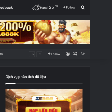
℃
25
Search for
eedback
Follow
Hanoi
Log In
Random Article
Switch skin
ra
Follow
Dịch vụ phân tích dữ liệu