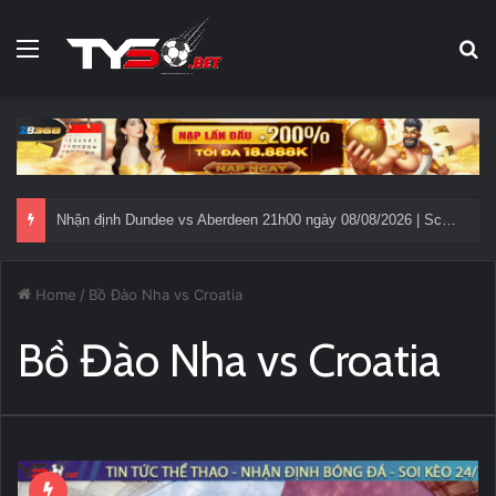
Menu
Se
Nhận định Dundee vs Aberdeen 21h00 ngày 08/08/2026 | Scottish Premiership
Home
/
Bồ Đào Nha vs Croatia
Bồ Đào Nha vs Croatia