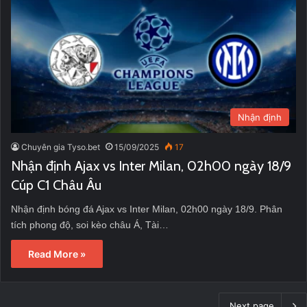
Nhận định
Chuyên gia Tyso.bet
15/09/2025
17
Nhận định Ajax vs Inter Milan, 02h00 ngày 18/9
Cúp C1 Châu Âu
Nhận định bóng đá Ajax vs Inter Milan, 02h00 ngày 18/9. Phân
tích phong độ, soi kèo châu Á, Tài…
Read More »
Next page