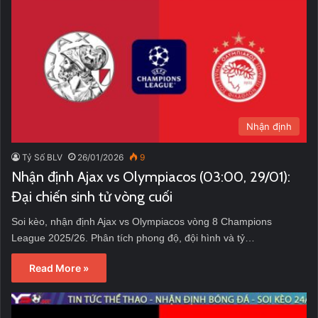
Nhận định
Tỷ Số BLV
26/01/2026
9
Nhận định Ajax vs Olympiacos (03:00, 29/01):
Đại chiến sinh tử vòng cuối
Soi kèo, nhận định Ajax vs Olympiacos vòng 8 Champions
League 2025/26. Phân tích phong độ, đội hình và tỷ…
Read More »