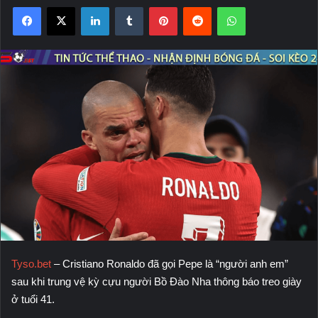
Facebook
X
LinkedIn
Tumblr
Pinterest
Reddit
WhatsApp
Tyso.bet
– Cristiano Ronaldo đã gọi Pepe là “người anh em”
sau khi trung vệ kỳ cựu người Bồ Đào Nha thông báo treo giày
ở tuổi 41.