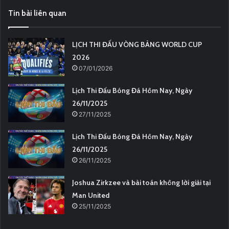
Tin bài liên quan
LỊCH THI ĐẤU VÒNG BẢNG WORLD CUP
2026
07/01/2026
Lịch Thi Đấu Bóng Đá Hôm Nay, Ngày
26/11/2025
27/11/2025
Lịch Thi Đấu Bóng Đá Hôm Nay, Ngày
26/11/2025
26/11/2025
Joshua Zirkzee và bài toán không lời giải tại
Man United
25/11/2025