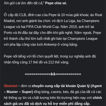
Xin gửi cái ôm đến tất cả
,”
Pepe chia sẻ.
Ở cấp độ CLB, đỉnh cao của Pepe là 10 mùa giải khoác áo Real
Madrid, nơi anh giành ba chức vô địch La Liga, ba Champions
League và hai FIFA Club World Cup. Năm 2019, anh trở lại
Porto và thi đấu tại đây cho đến khi giải nghệ. Năm ngoái, Pepe
trở thành cầu thủ lớn tuổi nhất ghi bàn tại Champions League
với pha lập công vào lưới Antwerp ở vòng bảng.
Pepe nổi tiếng với lối chơi quyết liệt, trong sự nghiệp anh đã
nhận tổng cộng 17 thẻ đỏ và 212 thẻ vàng.
============&&============
Sbetviet
– đơn vị
chuyên cung cấp tài khoản Quản lý (Agent
– Master – Super)
tổng bóng, casino, loto, đá gà của tất cả các
hệ thống uy tín và chất lượng trên thị trường hiện nay với
chính
sách giá ưu đãi và dịch vụ hỗ trợ miễn phí đẳng cấp
.