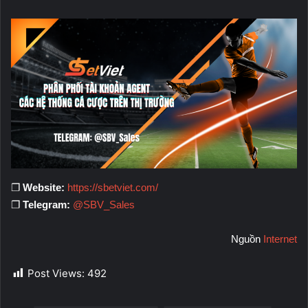
❐
Website:
https://sbetviet.com/
❐
Telegram:
@SBV_Sales
Nguồn
Internet
Post Views:
492