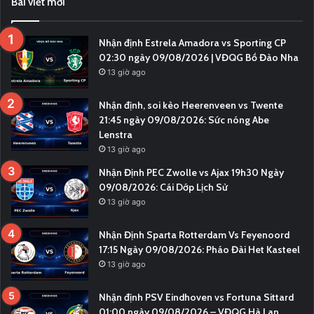
Bài viết mới
Nhận định Estrela Amadora vs Sporting CP
02:30 ngày 09/08/2026 | VĐQG Bồ Đào Nha
13 giờ ago
Nhận định, soi kèo Heerenveen vs Twente
21:45 ngày 09/08/2026: Sức nóng Abe
Lenstra
13 giờ ago
Nhận Định PEC Zwolle vs Ajax 19h30 Ngày
09/08/2026: Cái Dớp Lịch Sử
13 giờ ago
Nhận Định Sparta Rotterdam Vs Feyenoord
17:15 Ngày 09/08/2026: Pháo Đài Het Kasteel
13 giờ ago
Nhận định PSV Eindhoven vs Fortuna Sittard
01:00 ngày 09/08/2026 – VĐQG Hà Lan