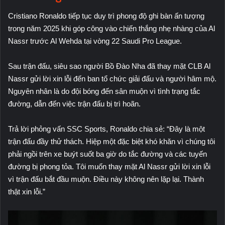
Cristiano Ronaldo tiếp tục duy trì phong độ ghi bàn ấn tượng
trong năm 2025 khi góp công vào chiến thắng nhẹ nhàng của Al
Nassr trước Al Wehda tại vòng 22 Saudi Pro League.
Sau trận đấu, siêu sao người Bồ Đào Nha đã thay mặt CLB Al
Nassr gửi lời xin lỗi đến ban tổ chức giải đấu và người hâm mộ.
Nguyên nhân là do đội bóng đến sân muộn vì tình trạng tắc
đường, dẫn đến việc trận đấu bị trì hoãn.
Trả lời phỏng vấn SSC Sports, Ronaldo chia sẻ: “Đây là một
trận đấu đầy thử thách. Hiệp một đặc biệt khó khăn vì chúng tôi
phải ngồi trên xe buýt suốt ba giờ do tắc đường và các tuyến
đường bị phong tỏa. Tôi muốn thay mặt Al Nassr gửi lời xin lỗi
vì trận đấu bắt đầu muộn. Điều này không nên lặp lại. Thành
thật xin lỗi.”