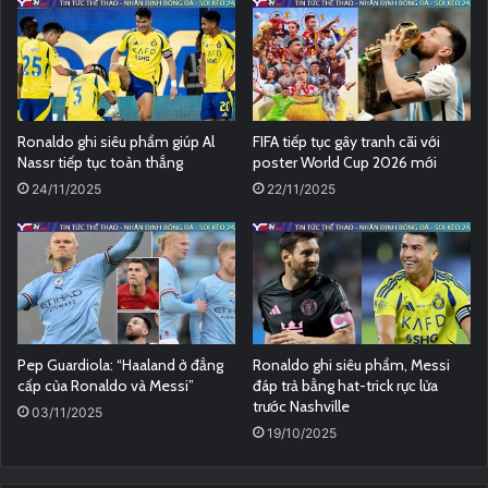
Ronaldo ghi siêu phẩm giúp Al
FIFA tiếp tục gây tranh cãi với
Nassr tiếp tục toàn thắng
poster World Cup 2026 mới
24/11/2025
22/11/2025
Pep Guardiola: “Haaland ở đẳng
Ronaldo ghi siêu phẩm, Messi
cấp của Ronaldo và Messi”
đáp trả bằng hat-trick rực lửa
trước Nashville
03/11/2025
19/10/2025