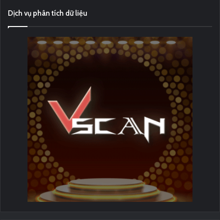
Dịch vụ phân tích dữ liệu