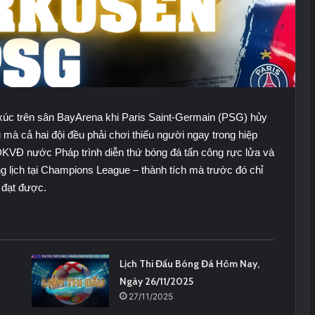
c trên sân BayArena khi Paris Saint-Germain (PSG) hủy
u mà cả hai đội đều phải chơi thiếu người ngay trong hiệp
ĐKVĐ nước Pháp trình diễn thứ bóng đá tấn công rực lửa và
g lịch tại Champions League – thành tích mà trước đó chỉ
 đạt được.
Lịch Thi Đấu Bóng Đá Hôm Nay,
Ngày 26/11/2025
27/11/2025