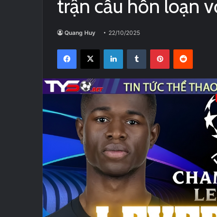
trận cầu hỗn loạn v
Quang Huy
22/10/2025
Facebook
X
LinkedIn
Tumblr
Pinterest
Reddit