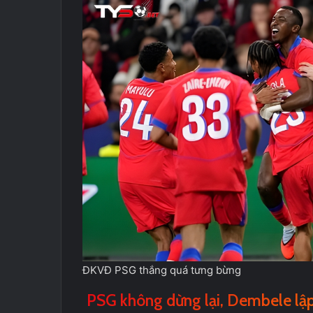
ĐKVĐ PSG thắng quá tưng bừng
PSG không dừng lại, Dembele lậ