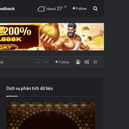
℃
27
Search for
eedback
Follow
Hanoi
Log In
Random Article
Switch skin
Follow
Dịch vụ phân tích dữ liệu