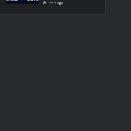
9 phút ago