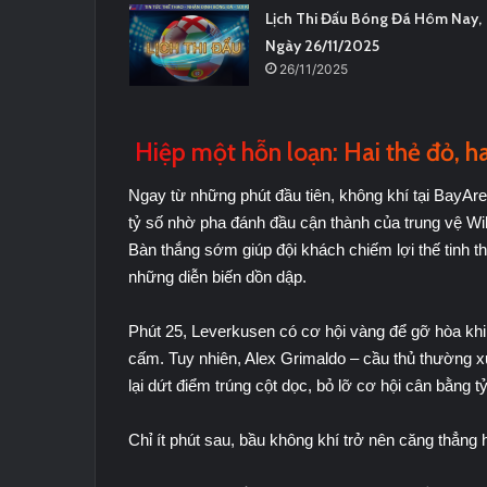
Lịch Thi Đấu Bóng Đá Hôm Nay,
Ngày 26/11/2025
26/11/2025
Hiệp một hỗn loạn: Hai thẻ đỏ, h
Ngay từ những phút đầu tiên, không khí tại BayAr
tỷ số nhờ pha đánh đầu cận thành của trung vệ Wi
Bàn thắng sớm giúp đội khách chiếm lợi thế tinh t
những diễn biến dồn dập.
Phút 25, Leverkusen có cơ hội vàng để gỡ hòa kh
cấm. Tuy nhiên, Alex Grimaldo – cầu thủ thường x
lại dứt điểm trúng cột dọc, bỏ lỡ cơ hội cân bằng t
Chỉ ít phút sau, bầu không khí trở nên căng thẳng hơ