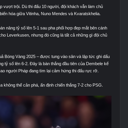
p vượt trội. Dù thi đấu 10 người, đội khách vẫn làm chủ
 biến hóa giữa Vitinha, Nuno Mendes và Kvaratskhelia.
án nâng tỷ số lên 5-1 sau pha phối hợp đẹp mắt bên cánh
n cho Leverkusen, nhưng đó cũng là tất cả những gì đội chủ
 Bóng Vàng 2025 – được tung vào sân và lập tức ghi dấu
ng tỷ số lên 6-2. Đây là bàn thắng đầu tiên của Dembele kể
sao người Pháp đang tìm lại cảm hứng thi đấu rực rỡ.
 xa không thể cản phá, ấn định chiến thắng 7-2 cho PSG.