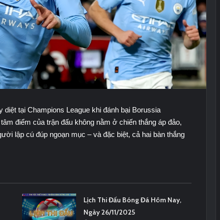
y diệt tại Champions League khi đánh bại Borussia
, tâm điểm của trận đấu không nằm ở chiến thắng áp đảo,
gười lập cú đúp ngoạn mục – và đặc biệt, cả hai bàn thắng
Lịch Thi Đấu Bóng Đá Hôm Nay,
Ngày 26/11/2025