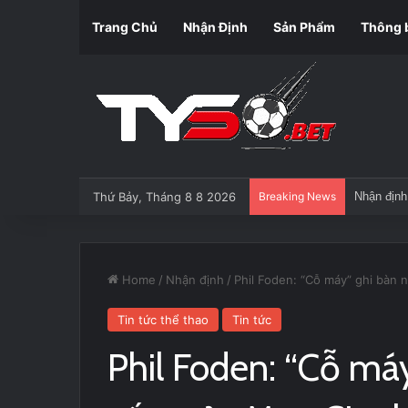
Trang Chủ
Nhận Định
Sản Phẩm
Thông 
Thứ Bảy, Tháng 8 8 2026
Breaking News
Nhận Định
Home
/
Nhận định
/
Phil Foden: “Cỗ máy” ghi bàn 
Tin tức thể thao
Tin tức
Phil Foden: “Cỗ má