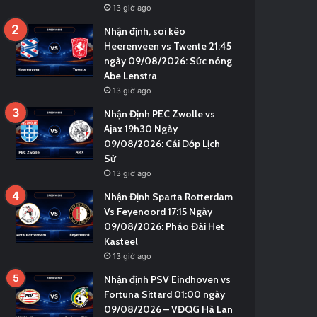
13 giờ ago
Nhận định, soi kèo
Heerenveen vs Twente 21:45
ngày 09/08/2026: Sức nóng
Abe Lenstra
13 giờ ago
Nhận Định PEC Zwolle vs
Ajax 19h30 Ngày
09/08/2026: Cái Dớp Lịch
Sử
13 giờ ago
Nhận Định Sparta Rotterdam
Vs Feyenoord 17:15 Ngày
09/08/2026: Pháo Đài Het
Kasteel
13 giờ ago
Nhận định PSV Eindhoven vs
Fortuna Sittard 01:00 ngày
09/08/2026 – VĐQG Hà Lan