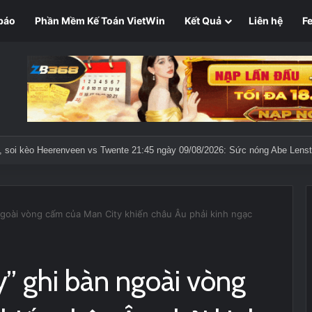
báo
Phần Mềm Kế Toán VietWin
Kết Quả
Liên hệ
F
 PEC Zwolle vs Ajax 19h30 Ngày 09/08/2026: Cái Dớp Lịch Sử
ngoài vòng cấm của Man City khiến châu Âu phải kinh ngạc
y” ghi bàn ngoài vòng