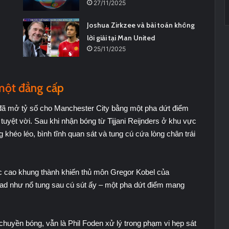
27/11/2025
Joshua Zirkzee và bài toán không
lời giải tại Man United
25/11/2025
 một đẳng cấp
n đã mở tỷ số cho Manchester City bằng một pha dứt điểm
tuyệt vời. Sau khi nhận bóng từ Tijjani Reijnders ở khu vực
khéo léo, bình tĩnh quan sát và tung cú cứa lòng chân trái
c cao khung thành khiến thủ môn Gregor Kobel của
had như nổ tung sau cú sút ấy – một pha dứt điểm mang
 chuyền bóng, vẫn là Phil Foden xử lý trong phạm vi hẹp sát