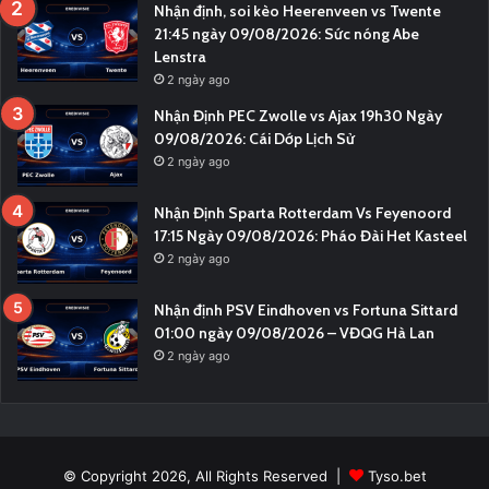
Nhận định, soi kèo Heerenveen vs Twente
21:45 ngày 09/08/2026: Sức nóng Abe
Lenstra
2 ngày ago
Nhận Định PEC Zwolle vs Ajax 19h30 Ngày
09/08/2026: Cái Dớp Lịch Sử
2 ngày ago
Nhận Định Sparta Rotterdam Vs Feyenoord
17:15 Ngày 09/08/2026: Pháo Đài Het Kasteel
2 ngày ago
Nhận định PSV Eindhoven vs Fortuna Sittard
01:00 ngày 09/08/2026 – VĐQG Hà Lan
2 ngày ago
© Copyright 2026, All Rights Reserved |
Tyso.bet