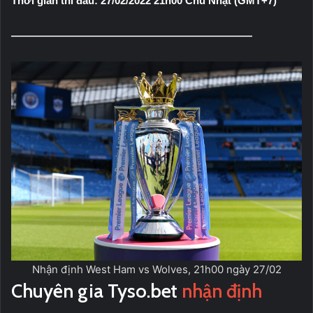
Thời gian thi đấu: 27/02/2022 21h00
Chủ Nhật (GMT+7)
———————————————————————
Nhận định West Ham vs Wolves, 21h00 ngày 27/02
Chuyên gia Tyso.bet
nhận định