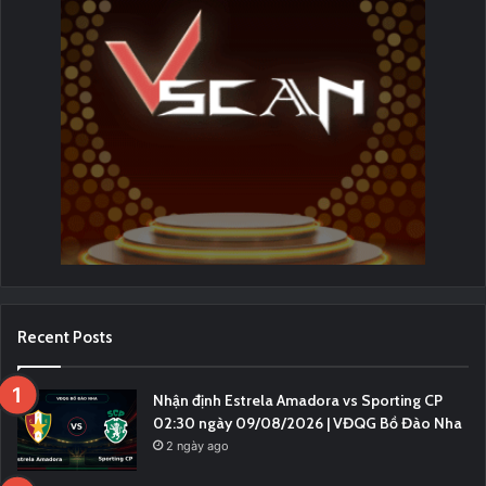
Recent Posts
Nhận định Estrela Amadora vs Sporting CP
02:30 ngày 09/08/2026 | VĐQG Bồ Đào Nha
2 ngày ago