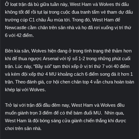
Ở loạt trận đá bù giữa tuần này, West Ham và Wolves thi đấu
không tốt để rồi tụt lại trong cuộc đua tranh tấm vé tham dự đấu
trường cúp C1 châu Âu mùa tới. Trong đó, West Ham để
Newcastle cầm chân trên sân nhà và họ đã rơi xuống vị trí thứ
6 với 42 điểm.
Bên kia sân, Wolves hiện đang ở trong tình trạng thê thảm hơn
khi để thua ngược Arsenal với tỷ số 1-2 trong những phút cuối
trận. Lúc này, “Bầy sói” tạm thời xếp ở vị trí thứ 7 với 40 điểm
và kém đội xếp thứ 4 MU khoảng cách 6 điểm song đá ít hơn 1
trận. Theo đánh giá, cơ hội chen chân top 4 vẫn chưa hoàn toàn
khép lại với Wolves.
Trở lại với trận đối đầu đêm nay, West Ham và Wolves đều
muốn giành trọn 3 điểm để có thể bám đuổi MU. Nhìn qua,
West Ham là đội bóng sáng cửa giành chiến thắng khi được
chơi trên sân nhà.