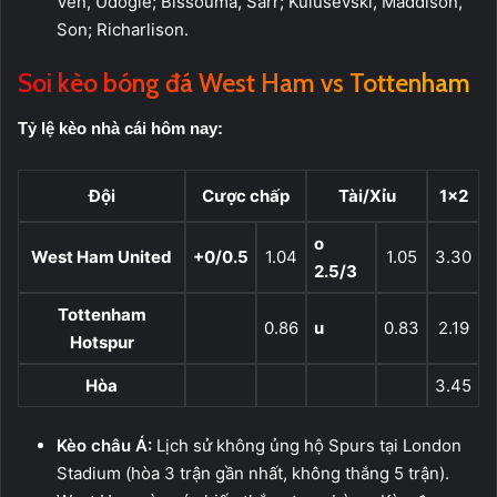
Ven, Udogie; Bissouma, Sarr; Kulusevski, Maddison,
Son; Richarlison.
Soi kèo bóng đá West Ham vs Tottenham
Tỷ lệ kèo nhà cái hôm nay:
Đội
Cược chấp
Tài/Xỉu
1×2
o
West Ham United
+0/0.5
1.04
1.05
3.30
2.5/3
Tottenham
0.86
u
0.83
2.19
Hotspur
Hòa
3.45
Kèo châu Á:
Lịch sử không ủng hộ Spurs tại London
Stadium (hòa 3 trận gần nhất, không thắng 5 trận).