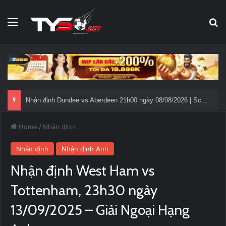
Menu
Se
Nhận định Dundee vs Aberdeen 21h00 ngày 08/08/2026 | Scottish Premiership
Home
/
Nhận định
Nhận định
Nhận định Anh
Nhận định West Ham vs
Tottenham, 23h30 ngày
13/09/2025 – Giải Ngoại Hạng