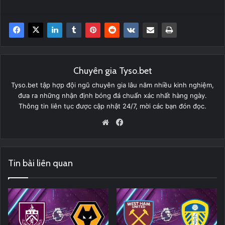
Chuyên gia Tyso.bet
Tyso.bet tập hợp đội ngũ chuyên gia lâu năm nhiều kinh nghiệm,
đưa ra những nhận định bóng đá chuẩn xác nhất hàng ngày.
Thông tin liên tục được cập nhật 24/7, mời các bạn đón đọc.
Website
Facebook
Tin bài liên quan