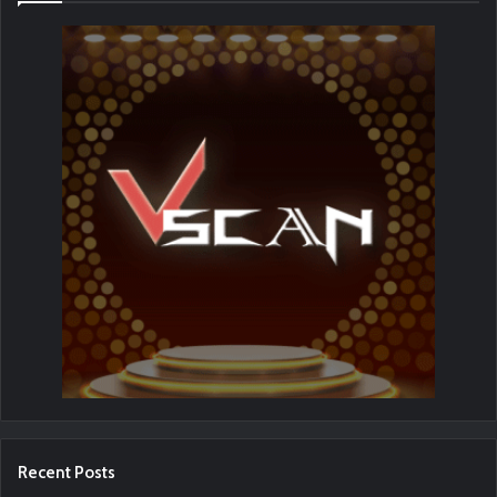
Recent Posts