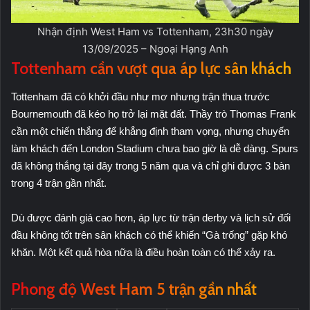
Nhận định West Ham vs Tottenham, 23h30 ngày
13/09/2025 – Ngoại Hạng Anh
Tottenham cần vượt qua áp lực sân khách
Tottenham đã có khởi đầu như mơ nhưng trận thua trước
Bournemouth đã kéo họ trở lại mặt đất. Thầy trò Thomas Frank
cần một chiến thắng để khẳng định tham vọng, nhưng chuyến
làm khách đến London Stadium chưa bao giờ là dễ dàng. Spurs
đã không thắng tại đây trong 5 năm qua và chỉ ghi được 3 bàn
trong 4 trận gần nhất.
Dù được đánh giá cao hơn, áp lực từ trận derby và lịch sử đối
đầu không tốt trên sân khách có thể khiến “Gà trống” gặp khó
khăn. Một kết quả hòa nữa là điều hoàn toàn có thể xảy ra.
Phong độ West Ham 5 trận gần nhất