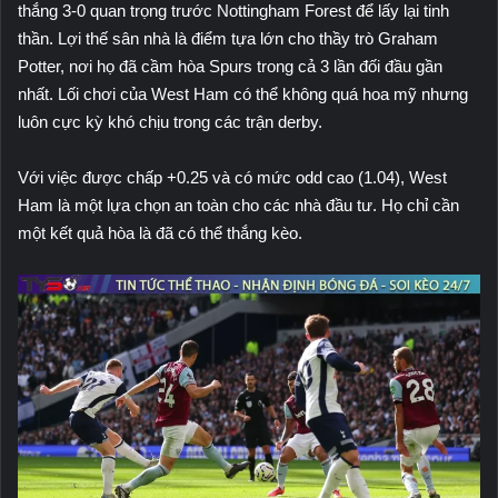
thắng 3-0 quan trọng trước Nottingham Forest để lấy lại tinh
thần. Lợi thế sân nhà là điểm tựa lớn cho thầy trò Graham
Potter, nơi họ đã cầm hòa Spurs trong cả 3 lần đối đầu gần
nhất. Lối chơi của West Ham có thể không quá hoa mỹ nhưng
luôn cực kỳ khó chịu trong các trận derby.
Với việc được chấp +0.25 và có mức odd cao (1.04), West
Ham là một lựa chọn an toàn cho các nhà đầu tư. Họ chỉ cần
một kết quả hòa là đã có thể thắng kèo.