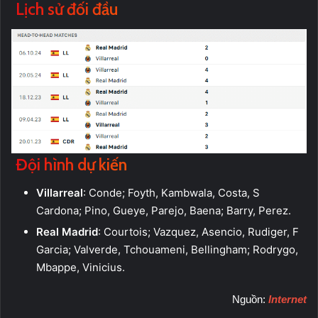
Lịch sử đối đầu
Đội hình dự kiến
Villarreal
: Conde; Foyth, Kambwala, Costa, S
Cardona; Pino, Gueye, Parejo, Baena; Barry, Perez.
Real Madrid
: Courtois; Vazquez, Asencio, Rudiger, F
Garcia; Valverde, Tchouameni, Bellingham; Rodrygo,
Mbappe, Vinicius.
Nguồn:
Internet