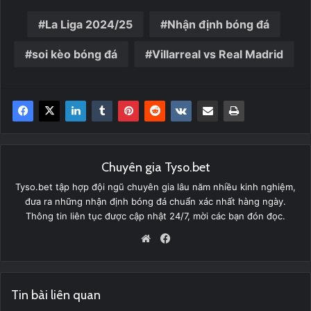
La Liga 2024/25
Nhận định bóng đá
soi kèo bóng đá
Villarreal vs Real Madrid
Chuyên gia Tyso.bet
Tyso.bet tập hợp đội ngũ chuyên gia lâu năm nhiều kinh nghiệm,
đưa ra những nhận định bóng đá chuẩn xác nhất hàng ngày.
Thông tin liên tục được cập nhật 24/7, mời các bạn đón đọc.
Website
Facebook
Tin bài liên quan