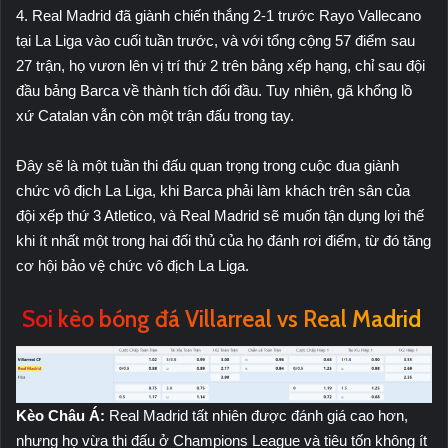
4. Real Madrid đã giành chiến thắng 2-1 trước Rayo Vallecano
tại La Liga vào cuối tuần trước, và với tổng cộng 57 điểm sau
27 trận, họ vươn lên vị trí thứ 2 trên bảng xếp hạng, chỉ sau đội
đầu bảng Barca về thành tích đối đầu. Tuy nhiên, gã khổng lồ
xứ Catalan vẫn còn một trận đấu trong tay.
Đây sẽ là một tuần thi đấu quan trọng trong cuộc đua giành
chức vô địch La Liga, khi Barca phải làm khách trên sân của
đội xếp thứ 3 Atletico, và Real Madrid sẽ muốn tận dụng lợi thế
khi ít nhất một trong hai đối thủ của họ đánh rơi điểm, từ đó tăng
cơ hội bảo vệ chức vô địch La Liga.
Soi kèo bóng đá Villarreal vs Real Madrid
Kèo Châu Á:
Real Madrid tất nhiên được đánh giá cao hơn,
nhưng họ vừa thi đấu ở Champions League và tiêu tốn không ít