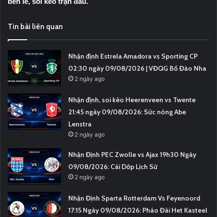
bên lề, soi kèo trận đấu.
Tin bài liên quan
Nhận định Estrela Amadora vs Sporting CP
02:30 ngày 09/08/2026 | VĐQG Bồ Đào Nha
2 ngày ago
Nhận định, soi kèo Heerenveen vs Twente
21:45 ngày 09/08/2026: Sức nóng Abe
Lenstra
2 ngày ago
Nhận Định PEC Zwolle vs Ajax 19h30 Ngày
09/08/2026: Cái Dớp Lịch Sử
2 ngày ago
Nhận Định Sparta Rotterdam Vs Feyenoord
17:15 Ngày 09/08/2026: Pháo Đài Het Kasteel