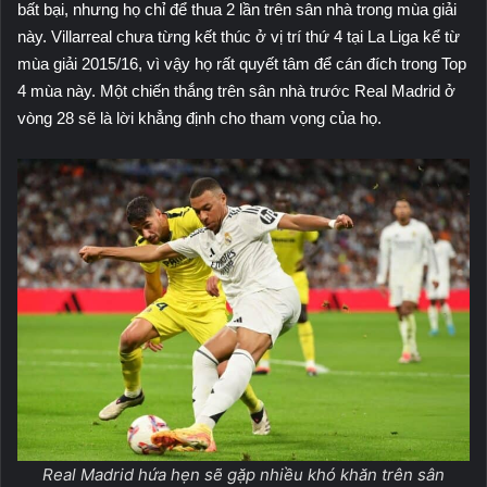
bất bại, nhưng họ chỉ để thua 2 lần trên sân nhà trong mùa giải
này. Villarreal chưa từng kết thúc ở vị trí thứ 4 tại La Liga kể từ
mùa giải 2015/16, vì vậy họ rất quyết tâm để cán đích trong Top
4 mùa này. Một chiến thắng trên sân nhà trước Real Madrid ở
vòng 28 sẽ là lời khẳng định cho tham vọng của họ.
Real Madrid hứa hẹn sẽ gặp nhiều khó khăn trên sân