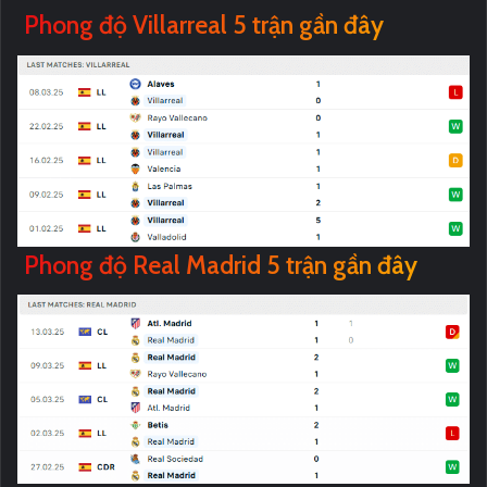
Phong độ Villarreal 5 trận gần đây
Phong độ Real Madrid 5 trận gần đây