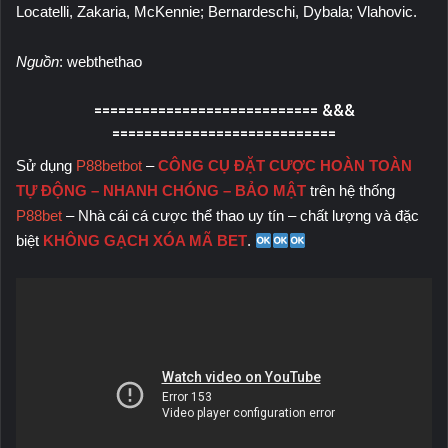
Locatelli, Zakaria, McKennie; Bernardeschi, Dybala; Vlahovic.
Nguồn
: webthethao
============================ &&&
============================
Sử dụng
P88betbot
–
CÔNG CỤ ĐẶT CƯỢC HOÀN TOÀN
TỰ ĐỘNG – NHANH CHÓNG – BẢO MẬT
trên hệ thống
P88bet
– Nhà cái cá cược thể thao uy tín – chất lượng và đặc
biệt
KHÔNG GẠCH XÓA MÃ BET
.