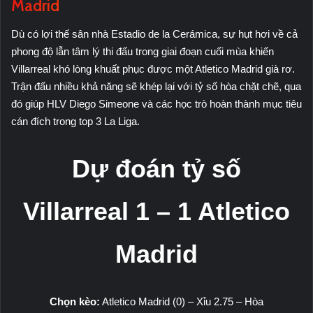
Madrid
Dù có lợi thế sân nhà Estadio de la Cerámica, sự hụt hơi về cả
phong độ lẫn tâm lý thi đấu trong giai đoạn cuối mùa khiến
Villarreal khó lòng khuất phục được một Atletico Madrid già rơ.
Trận đấu nhiều khả năng sẽ khép lại với tỷ số hòa chặt chẽ, qua
đó giúp HLV Diego Simeone và các học trò hoàn thành mục tiêu
cán đích trong top 3 La Liga.
Dự đoán tỷ số
Villarreal 1 – 1 Atletico
Madrid
Chọn kèo:
Atletico Madrid (0) – Xỉu 2.75 – Hòa