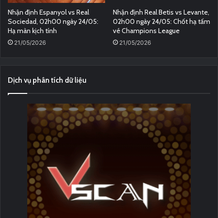
Nhận định Espanyol vs Real
Nhận định Real Betis vs Levante,
Sociedad, 02h00 ngày 24/05:
02h00 ngày 24/05: Chốt hạ tấm
Hạ màn kịch tính
vé Champions League
21/05/2026
21/05/2026
Dịch vụ phân tích dữ liệu