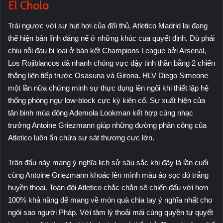
El Cholo
Trái ngược với sự hụt hơi của đối thủ, Atletico Madrid lại đang
thể hiện bản lĩnh đáng nể ở những khúc cua quyết định. Dù phải
chịu nỗi đau bị loại ở bán kết Champions League bởi Arsenal,
Los Rojiblancos đã nhanh chóng vực dậy tinh thần bằng 2 chiến
thắng liên tiếp trước Osasuna và Girona. HLV Diego Simeone
một lần nữa chứng minh sự thực dụng lên ngôi khi thiết lập hệ
thống phòng ngự low-block cực kỳ kiên cố. Sự xuất hiện của
tân binh mùa đông Ademola Lookman kết hợp cùng nhạc
trưởng Antoine Griezmann giúp những đường phản công của
Atletico luôn ẩn chứa sự sát thương cực lớn.
Trận đấu này mang ý nghĩa lịch sử sâu sắc khi đây là lần cuối
cùng Antoine Griezmann khoác lên mình màu áo sọc đỏ trắng
huyền thoại. Toàn đội Atletico chắc chắn sẽ chiến đấu với hơn
100% khả năng để mang về món quà chia tay ý nghĩa nhất cho
ngôi sao người Pháp. Với tâm lý thoải mái cùng quyền tự quyết