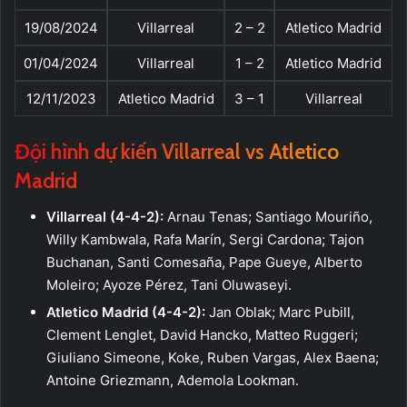
19/08/2024
Villarreal
2 – 2
Atletico Madrid
01/04/2024
Villarreal
1 – 2
Atletico Madrid
12/11/2023
Atletico Madrid
3 – 1
Villarreal
Đội hình dự kiến Villarreal vs Atletico
Madrid
Villarreal (4-4-2):
Arnau Tenas; Santiago Mouriño,
Willy Kambwala, Rafa Marín, Sergi Cardona; Tajon
Buchanan, Santi Comesaña, Pape Gueye, Alberto
Moleiro; Ayoze Pérez, Tani Oluwaseyi.
Atletico Madrid (4-4-2):
Jan Oblak; Marc Pubill,
Clement Lenglet, David Hancko, Matteo Ruggeri;
Giuliano Simeone, Koke, Ruben Vargas, Alex Baena;
Antoine Griezmann, Ademola Lookman.