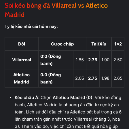
Soi kèo bóng đá Villarreal vs Atletico
Madrid
Tỷ lệ kèo nhà cái hôm nay:
Đội
Cược chấp
Tài/Xỉu
1×2
0:0 (Đồng
Villarreal
1.85
2.75
1.90
2.50
banh)
Atletico
0:0 (Đồng
2.05
2.75
1.98
2.65
Madrid
banh)
Kèo châu Á:
Chọn
Atletico Madrid (0)
. Với kèo đồng
banh, Atletico Madrid là phương án đầu tư cực kỳ an
toàn. Lịch sử đối đầu chỉ ra Atletico bất bại trong cả 6
lần chạm trán gần nhất trước Villarreal (thắng 3, hòa
3). Thêm vào đó, việc chỉ cần một kết quả hòa giúp