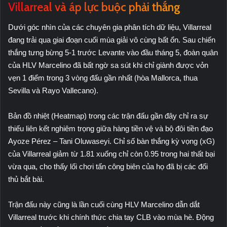
Villarreal và áp lực buộc phải thắng
Dưới góc nhìn của các chuyên gia phân tích dữ liệu, Villarreal
đang trải qua giai đoạn cuối mùa giải vô cùng bất ổn. Sau chiến
thắng tưng bừng 5-1 trước Levante vào đầu tháng 5, đoàn quân
của HLV Marcelino đã bất ngờ sa sút khi chỉ giành được vỏn
vẹn 1 điểm trong 3 vòng đấu gần nhất (hòa Mallorca, thua
Sevilla và Rayo Vallecano).
Bản đồ nhiệt (Heatmap) trong các trận đấu gần đây chỉ ra sự
thiếu liên kết nghiêm trọng giữa hàng tiền vệ và bộ đôi tiền đạo
Ayoze Pérez – Tani Oluwaseyi. Chỉ số bàn thắng kỳ vọng (xG)
của Villarreal giảm từ 1.81 xuống chỉ còn 0.95 trong hai thất bại
vừa qua, cho thấy lối chơi tấn công biên của họ đã bị các đối
thủ bắt bài.
Trận đấu này cũng là lần cuối cùng HLV Marcelino dẫn dắt
Villarreal trước khi chính thức chia tay CLB vào mùa hè. Động