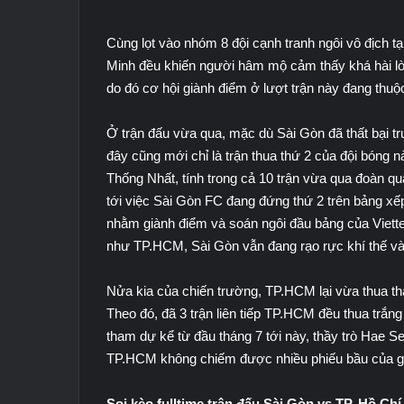
Cùng lọt vào nhóm 8 đội cạnh tranh ngôi vô địch 
Minh đều khiến người hâm mộ cảm thấy khá hài lòn
do đó cơ hội giành điểm ở lượt trận này đang thu
Ở trận đấu vừa qua, mặc dù Sài Gòn đã thất bại 
đây cũng mới chỉ là trận thua thứ 2 của đội bóng n
Thống Nhất, tính trong cả 10 trận vừa qua đoàn q
tới việc Sài Gòn FC đang đứng thứ 2 trên bảng xếp
nhằm giành điểm và soán ngôi đầu bảng của Viette
như TP.HCM, Sài Gòn vẫn đang rạo rực khí thế và 
Nửa kia của chiến trường, TP.HCM lại vừa thua thả
Theo đó, đã 3 trận liên tiếp TP.HCM đều thua trắng 
tham dự kể từ đầu tháng 7 tới này, thầy trò Hae Se
TP.HCM không chiếm được nhiều phiếu bầu của gi
Soi kèo fulltime trận đấu Sài Gòn vs TP. Hồ Ch