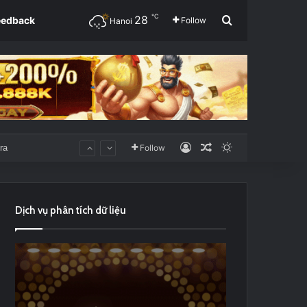
℃
28
Search for
eedback
Follow
Hanoi
Log In
Random Article
Switch skin
ra
Follow
Dịch vụ phân tích dữ liệu