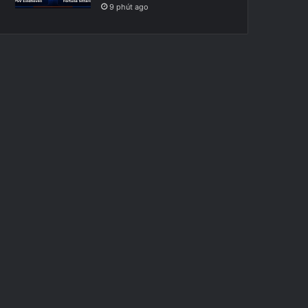
9 phút ago