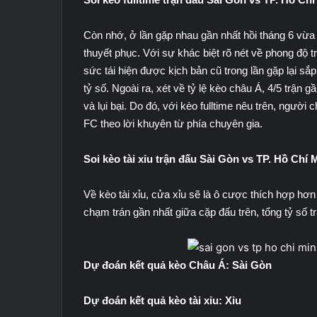
Còn nhớ, ở lần gặp nhau gần nhất hồi tháng 6 vừa
thuyết phục. Với sự khác biệt rõ nét về phong độ 
sức tái hiện được kịch bản cũ trong lần gặp lại sắ
tỷ số. Ngoài ra, xét về tỷ lệ kèo châu Á, 4/5 trậ
và lụi bại. Do đó, với kèo fulltime nêu trên, ngườ
FC theo lời khuyên từ phía chuyên gia.
Soi kèo tài xỉu trận đấu Sài Gòn vs TP. Hồ Chí 
Về kèo tài xỉu, cửa xỉu sẽ là ô cược thích hợp hơn
chạm trán gần nhất giữa cặp đấu trên, tổng tỷ số tr
Dự đoán kết quả kèo Châu Á: Sài Gòn
Dự đoán kết quả kèo tài xỉu: Xỉu