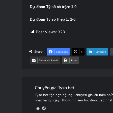
Dự đoán Tỷ số cả trận: 1-0
Dự đoán Tỷ số Hiệp 1: 1-0
Post Views:
323
Share
Facebook
X
LinkedIn
Share via Email
Print
Chuyên gia Tyso.bet
Tyso.bet tập hợp đội ngũ chuyên gia lâu năm nhi
nhất hàng ngày. Thông tin liên tục được cập nhật
Website
Facebook