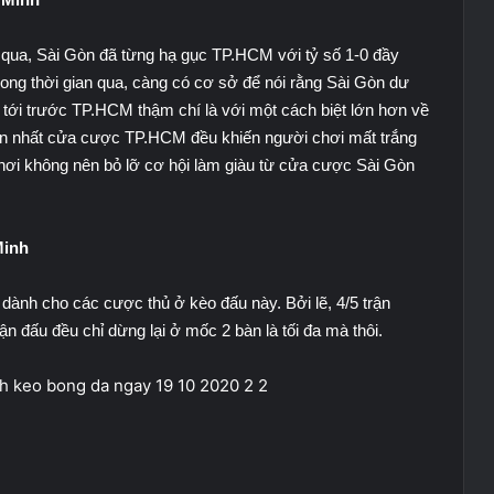
 qua, Sài Gòn đã từng hạ gục TP.HCM với tỷ số 1-0 đầy
trong thời gian qua, càng có cơ sở để nói rằng Sài Gòn dư
p tới trước TP.HCM thậm chí là với một cách biệt lớn hơn về
n gần nhất cửa cược TP.HCM đều khiến người chơi mất trắng
i chơi không nên bỏ lỡ cơ hội làm giàu từ cửa cược Sài Gòn
Minh
 dành cho các cược thủ ở kèo đấu này. Bởi lẽ, 4/5 trận
ận đấu đều chỉ dừng lại ở mốc 2 bàn là tối đa mà thôi.