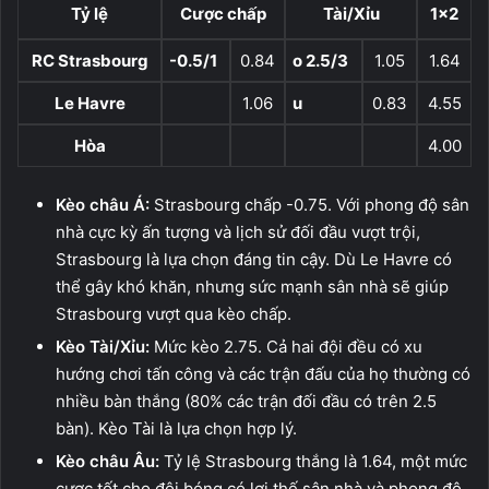
Tỷ lệ
Cược chấp
Tài/Xỉu
1×2
RC Strasbourg
-0.5/1
0.84
o 2.5/3
1.05
1.64
Le Havre
1.06
u
0.83
4.55
Hòa
4.00
Kèo châu Á:
Strasbourg chấp -0.75. Với phong độ sân
nhà cực kỳ ấn tượng và lịch sử đối đầu vượt trội,
Strasbourg là lựa chọn đáng tin cậy. Dù Le Havre có
thể gây khó khăn, nhưng sức mạnh sân nhà sẽ giúp
Strasbourg vượt qua kèo chấp.
Kèo Tài/Xỉu:
Mức kèo 2.75. Cả hai đội đều có xu
hướng chơi tấn công và các trận đấu của họ thường có
nhiều bàn thắng (80% các trận đối đầu có trên 2.5
bàn). Kèo Tài là lựa chọn hợp lý.
Kèo châu Âu:
Tỷ lệ Strasbourg thắng là 1.64, một mức
cược tốt cho đội bóng có lợi thế sân nhà và phong độ