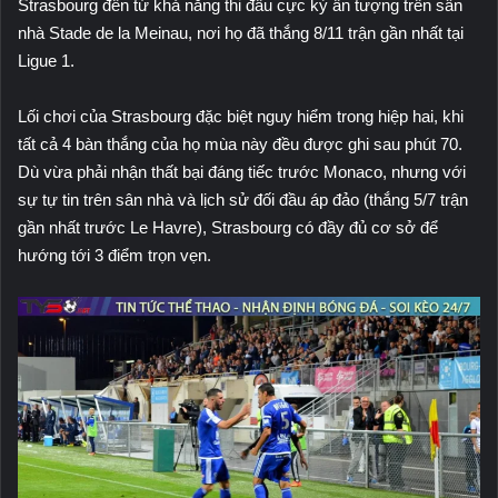
Strasbourg đến từ khả năng thi đấu cực kỳ ấn tượng trên sân
nhà Stade de la Meinau, nơi họ đã thắng 8/11 trận gần nhất tại
Ligue 1.
Lối chơi của Strasbourg đặc biệt nguy hiểm trong hiệp hai, khi
tất cả 4 bàn thắng của họ mùa này đều được ghi sau phút 70.
Dù vừa phải nhận thất bại đáng tiếc trước Monaco, nhưng với
sự tự tin trên sân nhà và lịch sử đối đầu áp đảo (thắng 5/7 trận
gần nhất trước Le Havre), Strasbourg có đầy đủ cơ sở để
hướng tới 3 điểm trọn vẹn.