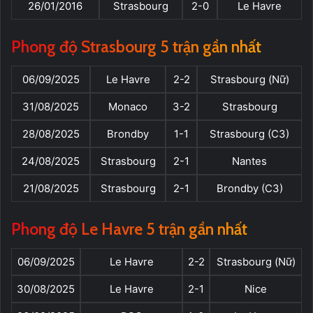
26/01/2016
Strasbourg
2-0
Le Havre
Phong độ Strasbourg 5 trận gần nhất
06/09/2025
Le Havre
2-2
Strasbourg (Nữ)
31/08/2025
Monaco
3-2
Strasbourg
28/08/2025
Brondby
1-1
Strasbourg (C3)
24/08/2025
Strasbourg
2-1
Nantes
21/08/2025
Strasbourg
2-1
Brondby (C3)
Phong độ Le Havre 5 trận gần nhất
06/09/2025
Le Havre
2-2
Strasbourg (Nữ)
30/08/2025
Le Havre
2-1
Nice