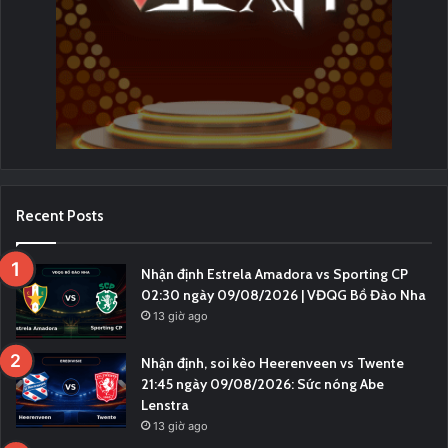
Recent Posts
Nhận định Estrela Amadora vs Sporting CP
02:30 ngày 09/08/2026 | VĐQG Bồ Đào Nha
13 giờ ago
Nhận định, soi kèo Heerenveen vs Twente
21:45 ngày 09/08/2026: Sức nóng Abe
Lenstra
13 giờ ago