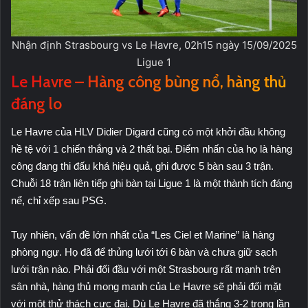
Nhận định Strasbourg vs Le Havre, 02h15 ngày 15/09/2025
Ligue 1
Le Havre – Hàng công bùng nổ, hàng thủ
đáng lo
Le Havre của HLV Didier Digard cũng có một khởi đầu không
hề tệ với 1 chiến thắng và 2 thất bại. Điểm nhấn của họ là hàng
công đang thi đấu khá hiệu quả, ghi được 5 bàn sau 3 trận.
Chuỗi 18 trận liên tiếp ghi bàn tại Ligue 1 là một thành tích đáng
nể, chỉ xếp sau PSG.
Tuy nhiên, vấn đề lớn nhất của “Les Ciel et Marine” là hàng
phòng ngự. Họ đã để thủng lưới tới 6 bàn và chưa giữ sạch
lưới trận nào. Phải đối đầu với một Strasbourg rất mạnh trên
sân nhà, hàng thủ mong manh của Le Havre sẽ phải đối mặt
với một thử thách cực đại. Dù Le Havre đã thắng 3-2 trong lần