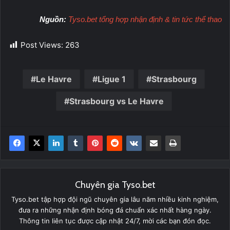
Nguồn:
Tyso.bet tổng hợp nhận định & tin tức thể thao
Post Views:
263
Le Havre
Ligue 1
Strasbourg
Strasbourg vs Le Havre
Chuyên gia Tyso.bet
Tyso.bet tập hợp đội ngũ chuyên gia lâu năm nhiều kinh nghiệm,
đưa ra những nhận định bóng đá chuẩn xác nhất hàng ngày.
Thông tin liên tục được cập nhật 24/7, mời các bạn đón đọc.