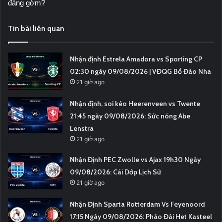
đáng gờm?
Tin bài liên quan
Nhận định Estrela Amadora vs Sporting CP
02:30 ngày 09/08/2026 | VĐQG Bồ Đào Nha
21 giờ ago
Nhận định, soi kèo Heerenveen vs Twente
21:45 ngày 09/08/2026: Sức nóng Abe
Lenstra
21 giờ ago
Nhận Định PEC Zwolle vs Ajax 19h30 Ngày
09/08/2026: Cái Dớp Lịch Sử
21 giờ ago
Nhận Định Sparta Rotterdam Vs Feyenoord
17:15 Ngày 09/08/2026: Pháo Đài Het Kasteel