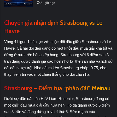
21 giờ ago
Chuyên gia nhận định Strasbourg vs Le
Havre
Vòng 4 Ligue 1 tiếp tục với cuộc đối đầu giữa Strasbourg và Le
Havre. Cả hai đội đều đang có một khởi đầu mùa giải khá tốt và
đứng ở nửa trên bảng xếp hạng. Strasbourg với 6 điểm sau 3
trận đang được đánh giá cao hơn nhờ lợi thế sân nhà và lịch sử
đối đầu vượt trội. Nhà cái ra kèo Strasbourg chấp -0.75, cho
thấy niềm tin vào một chiến thắng cho đội chủ nhà.
Strasbourg – Điểm tựa “pháo đài” Meinau
Dưới sự dẫn dắt của HLV Liam Rosenior, Strasbourg đang có
một khởi đầu mùa giải đầy hứa hẹn. Họ đã giành được 6 điểm
sau 3 trận và đang đứng ở vị trí thứ 6. Sức mạnh của